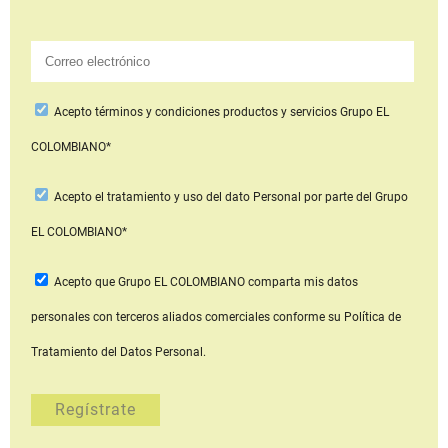
Acepto
términos y condiciones productos y servicios
Grupo EL
COLOMBIANO*
Acepto
el tratamiento y uso del dato Personal
por parte del Grupo
EL COLOMBIANO*
Acepto que Grupo EL COLOMBIANO
comparta mis datos
personales con terceros aliados comerciales
conforme su Política de
Tratamiento del Datos Personal.