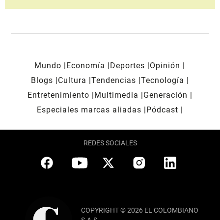
Mundo
Economía
Deportes
Opinión
Blogs
Cultura
Tendencias
Tecnología
Entretenimiento
Multimedia
Generación
Especiales marcas aliadas
Pódcast
REDES SOCIALES
COPYRIGHT © 2026 EL COLOMBIANO