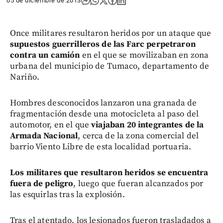
05 de diciembre de 2013
Once militares resultaron heridos por un ataque que
supuestos guerrilleros de las Farc perpetraron
contra un camión
en el que se movilizaban en zona
urbana del municipio de Tumaco, departamento de
Nariño.
Hombres desconocidos lanzaron una granada de
fragmentación desde una motocicleta al paso del
automotor, en el que
viajaban 20 integrantes de la
Armada Nacional
, cerca de la zona comercial del
barrio Viento Libre de esta localidad portuaria.
Los militares que resultaron heridos se encuentra
fuera de peligro
, luego que fueran alcanzados por
las esquirlas tras la explosión.
Tras el atentado, los lesionados fueron trasladados a