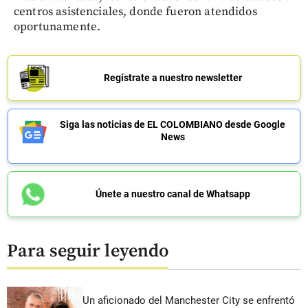
centros asistenciales, donde fueron atendidos
oportunamente.
Regístrate a nuestro newsletter
Siga las noticias de EL COLOMBIANO desde Google
News
Únete a nuestro canal de Whatsapp
Para seguir leyendo
Un aficionado del Manchester City se enfrentó