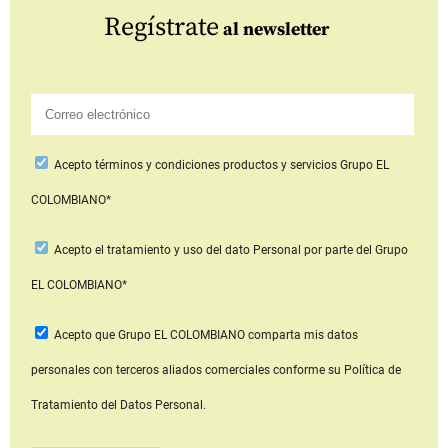
Regístrate
al newsletter
Acepto
términos y condiciones productos y servicios
Grupo EL
COLOMBIANO*
Acepto
el tratamiento y uso del dato Personal
por parte del Grupo
EL COLOMBIANO*
Acepto que Grupo EL COLOMBIANO
comparta mis datos
personales con terceros aliados comerciales
conforme su Política de
Tratamiento del Datos Personal.