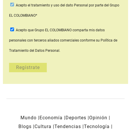
Acepto
el tratamiento y uso del dato Personal
por parte del Grupo
EL COLOMBIANO*
Acepto que Grupo EL COLOMBIANO
comparta mis datos
personales con terceros aliados comerciales
conforme su Política de
Tratamiento del Datos Personal.
Mundo
Economía
Deportes
Opinión
Blogs
Cultura
Tendencias
Tecnología