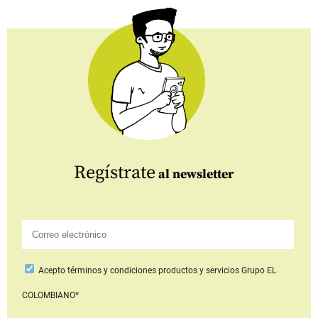
Regístrate
al newsletter
Acepto
términos y condiciones productos y servicios
Grupo EL
COLOMBIANO*