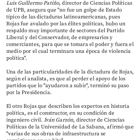
Luis Guillermo Patiño
, director de Ciencias Políticas
de UPB, asegura que "no fue un golpe de Estado
típico de las dictaduras latinoamericanas, pues
Rojas fue avalado por las élites políticas, hubo un
respaldo muy importante de sectores del Partido
Liberal y del Conservador, de empresarios y
comerciantes, para que se tomara el poder y fuera el
medio por el cual terminara una época de violencia
política".
Una de las particularidades de la dictadura de Rojas,
según el analista, es que al perder el apoyo de los
partidos que lo "ayudaron a subir", terminó su paso
por la Presidencia.
El otro Rojas que describen los expertos en historia
política, es el constructor, en su condición de
ingeniero civil.
Iván Garzón
, director de Ciencias
Políticas de la Universidad de La Sabana, afirmó que
"varias de sus obras de infraestructura se