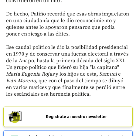
convirtieron en un hito".
De hecho, Patiño recordó que esas obras impactaron
en una ciudadanía que le dio reconocimiento y
quienes antes lo apoyaron pensaron que podía
poner en riesgo a las élites.
Ese caudal político le dio la posibilidad presidencial
en 1970 y de conservar una fuerza electoral a través
de la Anapo, hasta la primera década del siglo XXI.
Un grupo político que lideró su hija "la capitana"
María Eugenia Rojas
y los hijos de esta,
Samuel
e
Iván Moreno,
que con el paso del tiempo se diluyó
en varios matices y que finalmente se perdió entre
los escándalos esa herencia política.
Regístrate a nuestro newsletter