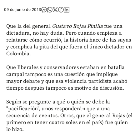
09 de junio de 2013
Que la del general
Gustavo Rojas Pinilla
fue una
dictadura, no hay duda. Pero cuando empieza a
relatarse cómo ocurrió, la historia hace de las suyas
y complica la pita del que fuera el único dictador en
Colombia.
Que liberales y conservadores estaban en batalla
campal tampoco es una cuestión que implique
mayor debate y que esa violencia partidista acabó
tiempo después tampoco es motivo de discusión.
Según se pregunte a qué o quién se debe la
"pacificación", unos responderán que a una
secuencia de eventos. Otros, que el general Rojas (el
primero en tener cuatro soles en el país) fue quien
lo hizo.