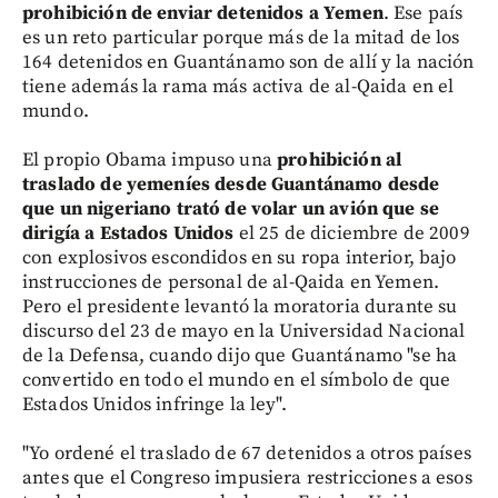
prohibición de enviar detenidos a Yemen
. Ese país
es un reto particular porque más de la mitad de los
164 detenidos en Guantánamo son de allí y la nación
tiene además la rama más activa de al-Qaida en el
mundo.
El propio Obama impuso una
prohibición al
traslado de yemeníes desde Guantánamo desde
que un nigeriano trató de volar un avión que se
dirigía a Estados Unidos
el 25 de diciembre de 2009
con explosivos escondidos en su ropa interior, bajo
instrucciones de personal de al-Qaida en Yemen.
Pero el presidente levantó la moratoria durante su
discurso del 23 de mayo en la Universidad Nacional
de la Defensa, cuando dijo que Guantánamo "se ha
convertido en todo el mundo en el símbolo de que
Estados Unidos infringe la ley".
"Yo ordené el traslado de 67 detenidos a otros países
antes que el Congreso impusiera restricciones a esos