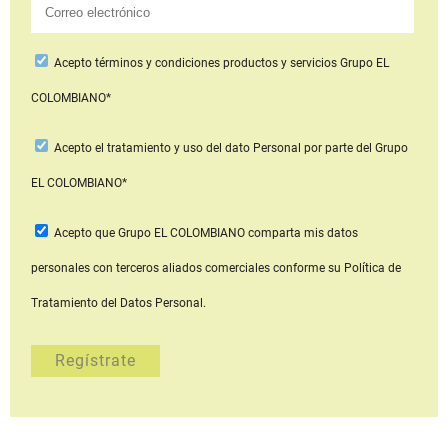
Acepto
términos y condiciones productos y servicios
Grupo EL
COLOMBIANO*
Acepto
el tratamiento y uso del dato Personal
por parte del Grupo
EL COLOMBIANO*
Acepto que Grupo EL COLOMBIANO
comparta mis datos
personales con terceros aliados comerciales
conforme su Política de
Tratamiento del Datos Personal.