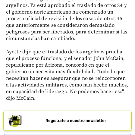
argelinos. Ya está aprobado el traslado de otros 84 y
el gobierno norteamericano ha comenzado un
proceso oficial de revisión de los casos de otros 45
que anteriormente se consideraron demasiado
peligrosos para ser liberados, para determinar si las
circunstancias han cambiado.
Ayotte dijo que el traslado de los argelinos prueba
que el proceso funciona, y el senador John McCain,
republicano por Arizona, concordó en que el
gobierno no necesita más flexibilidad. "Todo lo que
necesitan hacer es asegurar que no se reincorporen
a las actividades militares, como han hecho muchos,
en capacidad de liderazgo. No podemos hacer eso",
dijo McCain.
Regístrate a nuestro newsletter