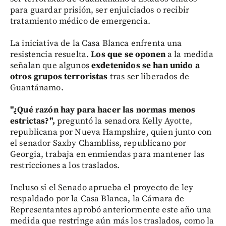
para guardar prisión, ser enjuiciados o recibir
tratamiento médico de emergencia.
La iniciativa de la Casa Blanca enfrenta una
resistencia resuelta.
Los que se oponen
a la medida
señalan que algunos
exdetenidos se han unido a
otros grupos terroristas
tras ser liberados de
Guantánamo.
"¿Qué razón hay para hacer las normas menos
estrictas?",
preguntó la senadora Kelly Ayotte,
republicana por Nueva Hampshire, quien junto con
el senador Saxby Chambliss, republicano por
Georgia, trabaja en enmiendas para mantener las
restricciones a los traslados.
Incluso si el Senado aprueba el proyecto de ley
respaldado por la Casa Blanca, la Cámara de
Representantes aprobó anteriormente este año una
medida que restringe aún más los traslados, como la