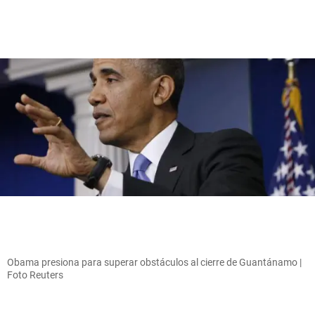
Obama presiona para superar obstáculos al cierre de Guantánamo |
Foto Reuters