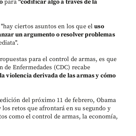
o
para
"codificar algo a través de la
"hay ciertos asuntos en los que el
uso
vanzar un argumento o resolver problemas
diata".
ropuestas para el control de armas, es que
ión de Enfermedades (CDC) recabe
 la violencia derivada de las armas y cómo
a edición del próximo 11 de febrero, Obama
los retos que afrontará en su segundo y
os como el control de armas, la economía,