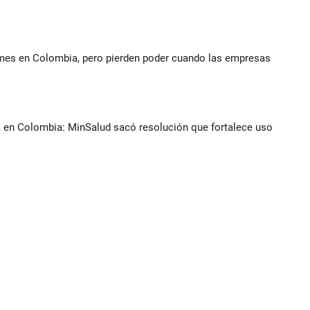
ymes en Colombia, pero pierden poder cuando las empresas
a en Colombia: MinSalud sacó resolución que fortalece uso