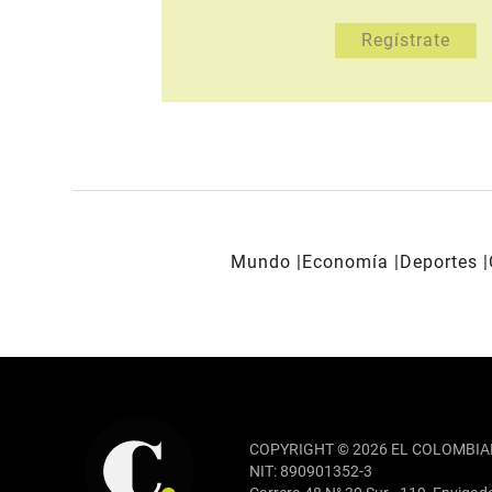
Mundo
Economía
Deportes
REDES SOCIALES
COPYRIGHT © 2026 EL COLOMBIA
NIT: 890901352-3