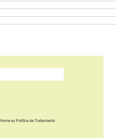
forme su Política de Tratamiento