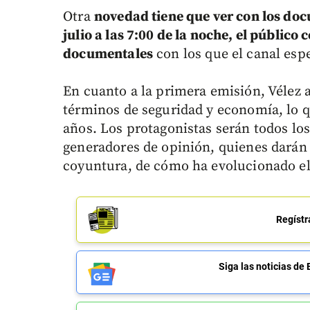
Otra
novedad tiene que ver con los do
julio a las 7:00 de la noche, el público
documentales
con los que el canal esp
En cuanto a la primera emisión, Vélez 
términos de seguridad y economía, lo 
años. Los protagonistas serán todos lo
generadores de opinión, quienes darán 
coyuntura, de cómo ha evolucionado el 
Regístr
Siga las noticias 