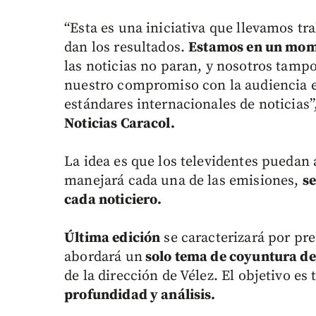
“Esta es una iniciativa que llevamos tr
dan los resultados.
Estamos en un mom
las noticias no paran, y nosotros tamp
nuestro compromiso con la audiencia es
estándares internacionales de noticias
Noticias Caracol.
La idea es que los televidentes puedan 
manejará cada una de las emisiones,
se
cada noticiero.
Última edición
se caracterizará por pr
abordará un
solo tema de coyuntura de
de la dirección de Vélez. El objetivo es 
profundidad y análisis.