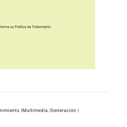
forme su Política de Tratamiento
enimiento
Multimedia
Generación