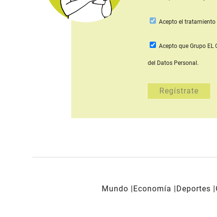
Acepto
el tratamiento 
Acepto que Grupo E
del Datos Personal.
Mundo
Economía
Deportes