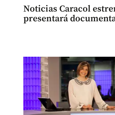
Noticias Caracol estre
presentará documenta