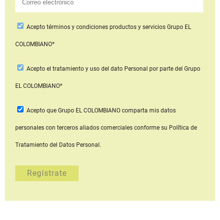
Acepto
términos y condiciones productos y servicios
Grupo EL
COLOMBIANO*
Acepto
el tratamiento y uso del dato Personal
por parte del Grupo
EL COLOMBIANO*
Acepto que Grupo EL COLOMBIANO
comparta mis datos
personales con terceros aliados comerciales
conforme su Política de
Tratamiento del Datos Personal.