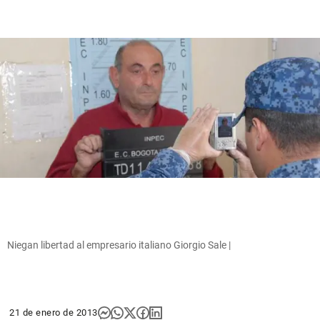
Niegan libertad al empresario italiano Giorgio Sale |
21 de enero de 2013