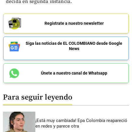
decida en segunda instancia.
Regístrate a nuestro newsletter
Siga las noticias de EL COLOMBIANO desde Google
News
Únete a nuestro canal de Whatsapp
Para seguir leyendo
¡Está muy cambiada! Epa Colombia reapareció
en redes y parece otra