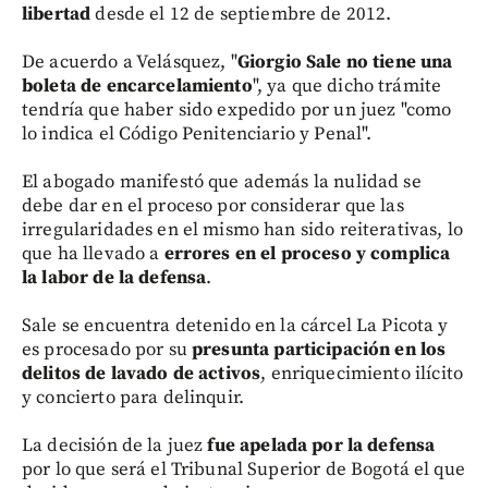
libertad
desde el 12 de septiembre de 2012.
De acuerdo a Velásquez, "
Giorgio Sale no tiene una
boleta de encarcelamiento
", ya que dicho trámite
tendría que haber sido expedido por un juez "como
lo indica el Código Penitenciario y Penal".
El abogado manifestó que además la nulidad se
debe dar en el proceso por considerar que las
irregularidades en el mismo han sido reiterativas, lo
que ha llevado a
errores en el proceso y complica
la labor de la defensa
.
Sale se encuentra detenido en la cárcel La Picota y
es procesado por su
presunta participación en los
delitos de lavado de activos
, enriquecimiento ilícito
y concierto para delinquir.
La decisión de la juez
fue apelada por la defensa
por lo que será el Tribunal Superior de Bogotá el que