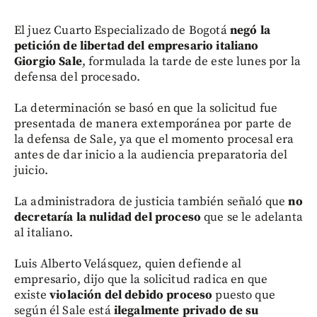
El juez Cuarto Especializado de Bogotá
negó la
petición de libertad del empresario italiano
Giorgio Sale
, formulada la tarde de este lunes por la
defensa del procesado.
La determinación se basó en que la solicitud fue
presentada de manera extemporánea por parte de
la defensa de Sale, ya que el momento procesal era
antes de dar inicio a la audiencia preparatoria del
juicio.
La administradora de justicia también señaló que
no
decretaría
la
nulidad del proceso
que se le adelanta
al italiano.
Luis Alberto Velásquez, quien defiende al
empresario, dijo que la solicitud radica en que
existe
violación del debido proceso
puesto que
según él Sale está
ilegalmente privado de su