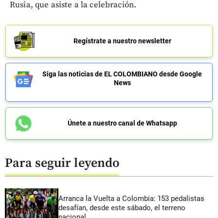
Rusia, que asiste a la celebración.
Regístrate a nuestro newsletter
Siga las noticias de EL COLOMBIANO desde Google
News
Únete a nuestro canal de Whatsapp
Para seguir leyendo
Arranca la Vuelta a Colombia: 153 pedalistas
desafían, desde este sábado, el terreno
nacional