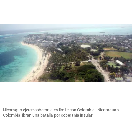
Nicaragua ejerce soberanía en límite con Colombia | Nicaragua y
Colombia libran una batalla por soberanía insular.