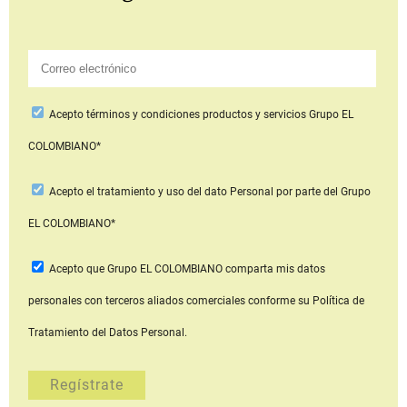
Acepto
términos y condiciones productos y servicios
Grupo EL
COLOMBIANO*
Acepto
el tratamiento y uso del dato Personal
por parte del Grupo
EL COLOMBIANO*
Acepto que Grupo EL COLOMBIANO
comparta mis datos
personales con terceros aliados comerciales
conforme su Política de
Tratamiento del Datos Personal.