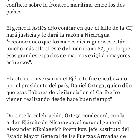
conflicto sobre la frontera marítima entre los dos
países.
El general Avilés dijo confiar en que el fallo de la CIJ
hará justicia y le dará la razón a Nicaragua
"reconociendo que los mares nicaragüenses están
mucho más allá al este del meridiano 82, por lo que
esos grandes espacios de mar nos exigirán mayores
esfuerzos".
El acto de aniversario del Ejército fue encabezado
por el presidente del país, Daniel Ortega, quien dijo
que esas "labores de vigilancia" en el Caribe "se
vienen realizando desde hace buen tiempo".
Durante la celebración, Ortega condecoró, con la
orden Ejército de Nicaragua, al coronel general
Alexander Nikolaevich Postnikov, jefe sustituto del
Estado Mayor General de las Fuerzas Armadas de