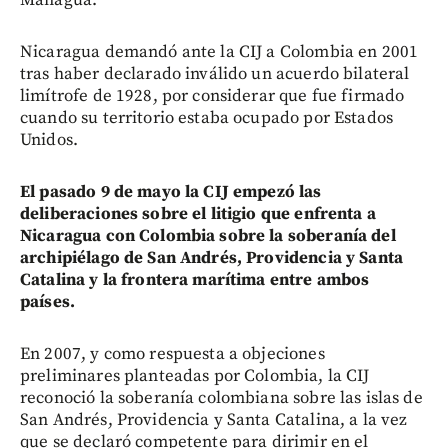
Nicaragua demandó ante la CIJ a Colombia en 2001
tras haber declarado inválido un acuerdo bilateral
limítrofe de 1928, por considerar que fue firmado
cuando su territorio estaba ocupado por Estados
Unidos.
El pasado 9 de mayo la CIJ empezó las
deliberaciones sobre el litigio que enfrenta a
Nicaragua con Colombia sobre la soberanía del
archipiélago de San Andrés, Providencia y Santa
Catalina y la frontera marítima entre ambos
países.
En 2007, y como respuesta a objeciones
preliminares planteadas por Colombia, la CIJ
reconoció la soberanía colombiana sobre las islas de
San Andrés, Providencia y Santa Catalina, a la vez
que se declaró competente para dirimir en el