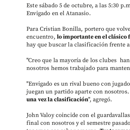
Este sábado 5 de octubre, a las 5:30 p.
Envigado en el Atanasio.
Para Cristian Bonilla, portero que volve
encuentro,
lo importante en el clásico 
hay que buscar la clasificación frente a
"Creo que la mayoría de los clubes han
nosotros hemos trabajado para mantener
"Envigado es un rival bueno con jugado
juegan un partido aparte con nosotros
una vez la clasificación
", agregó.
John Valoy coincide con el guardavalla
final con nosotros y el semestre pasado