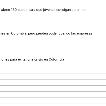
a abren 160 cupos para que jóvenes consigan su primer
ymes en Colombia, pero pierden poder cuando las empresas
illones para evitar una crisis en Colombia