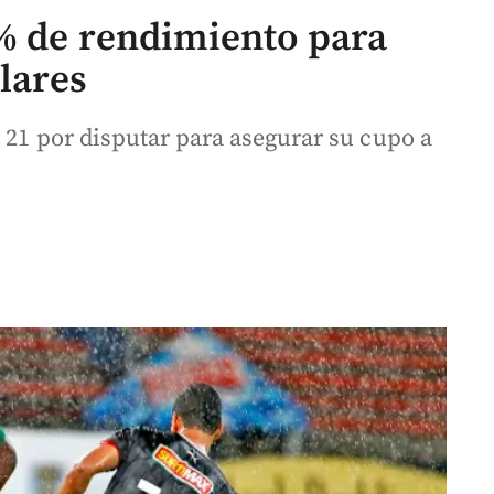
 % de rendimiento para
lares
 21 por disputar para asegurar su cupo a