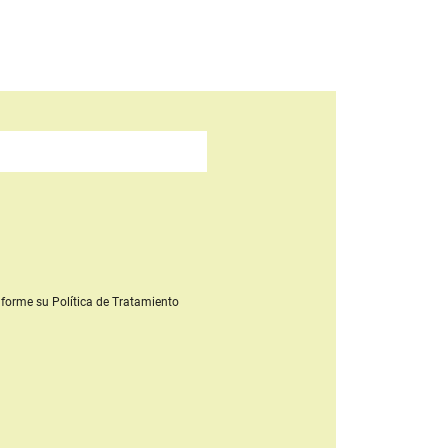
forme su Política de Tratamiento