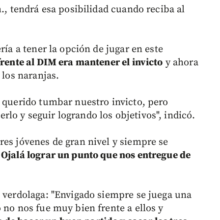
m., tendrá esa posibilidad cuando reciba al
ría a tener la opción de jugar en este
frente al DIM era mantener el invicto
y ahora
 los naranjas.
 querido tumbar nuestro invicto, pero
lo y seguir logrando los objetivos", indicó.
res jóvenes de gran nivel y siempre se
.
Ojalá lograr un punto que nos entregue de
s verdolaga: "Envigado siempre se juega una
 no nos fue muy bien frente a ellos y