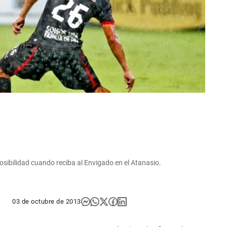
osibilidad cuando reciba al Envigado en el Atanasio.
03 de octubre de 2013