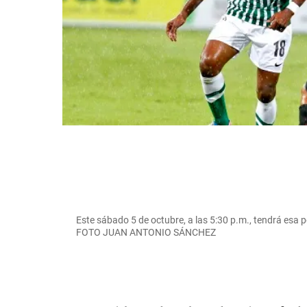
Este sábado 5 de octubre, a las 5:30 p.m., tendrá esa p
FOTO JUAN ANTONIO SÁNCHEZ