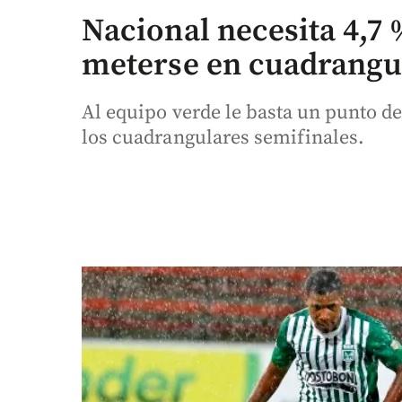
Nacional necesita 4,7
meterse en cuadrangu
Al equipo verde le basta un punto de
los cuadrangulares semifinales.