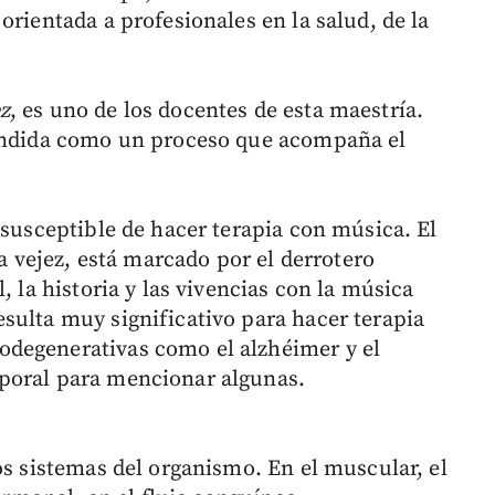
orientada a profesionales en la salud, de la
z
, es uno de los docentes de esta maestría.
tendida como un proceso que acompaña el
 susceptible de hacer terapia con música. El
la vejez, está marcado por el derrotero
, la historia y las vivencias con la música
sulta muy significativo para hacer terapia
degenerativas como el alzhéimer y el
poral para mencionar algunas.
os sistemas del organismo. En el muscular, el