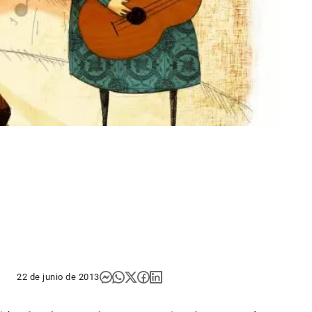
22 de junio de 2013