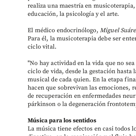
realiza una maestría en musicoterapia, 
educación, la psicología y el arte.
El médico endocrinólogo,
Miguel Suáre
Para él, la musicoterapia debe ser en
ciclo vital.
"No hay actividad en la vida que no sea
ciclo de vida, desde la gestación hasta 
musical de cada quien. En la etapa final
hacen que sobrevivan las emociones, re
de recuperación en enfermedades neuro
párkinson o la degeneración frontotem
Música para los sentidos
La música tiene efectos en casi todos l