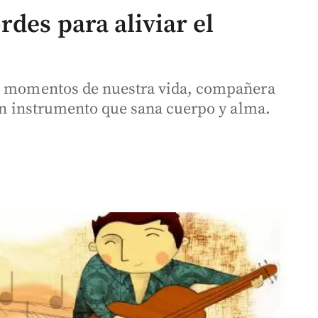
rdes para aliviar el
os momentos de nuestra vida, compañera
 un instrumento que sana cuerpo y alma.