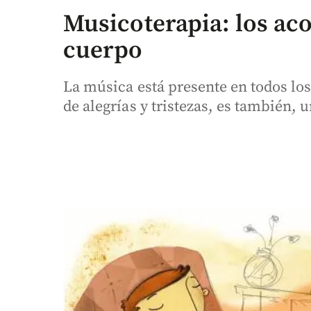
Musicoterapia: los aco
cuerpo
La música está presente en todos l
de alegrías y tristezas, es también,