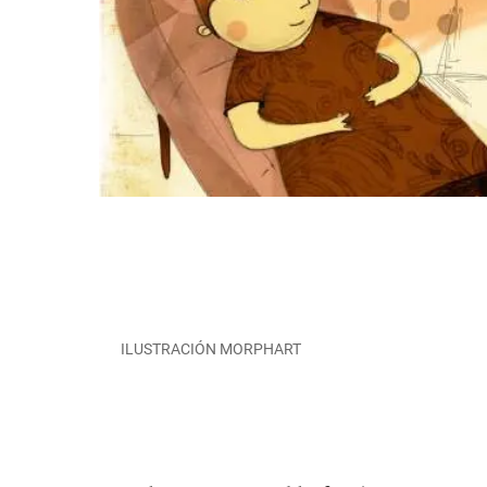
ILUSTRACIÓN MORPHART