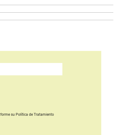
forme su Política de Tratamiento