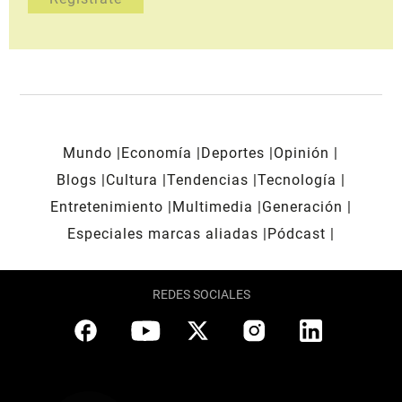
Mundo
Economía
Deportes
Opinión
Blogs
Cultura
Tendencias
Tecnología
Entretenimiento
Multimedia
Generación
Especiales marcas aliadas
Pódcast
REDES SOCIALES