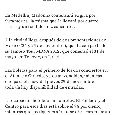
En Medellín, Madonna comenzará su gira por
Suramérica, la misma que la llevará por cuatro
países y un total de diez conciertos.
A la ciudad llega después de dos presentaciones en
México (24 y 25 de noviembre), que hacen parte de
su famoso Tour MDNA 2012, que comenzó el 31 de
mayo, en Tel Aviv, en Israel.
Las boletas para el primero de los dos conciertos en
el Atanasio Girardot ya están vendidas, mientras
que para el show del jueves 29 de noviembre
todavía hay disponibilidad de entradas.
La ocupación hotelera en Laureles, El Poblado y el
Centro para esos días está sobre el 98 por ciento,
mientras que los tiquetes aéreos se dispararon, tanto