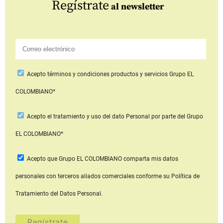
Regístrate
al newsletter
Acepto
términos y condiciones productos y servicios
Grupo EL
COLOMBIANO*
Acepto
el tratamiento y uso del dato Personal
por parte del Grupo
EL COLOMBIANO*
Acepto que Grupo EL COLOMBIANO
comparta mis datos
personales con terceros aliados comerciales
conforme su Política de
Tratamiento del Datos Personal.