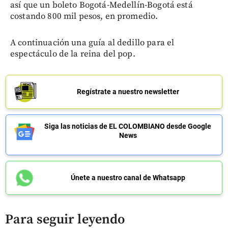
así que un boleto Bogotá-Medellín-Bogotá está
costando 800 mil pesos, en promedio.
A continuación una guía al dedillo para el
espectáculo de la reina del pop.
Regístrate a nuestro newsletter
Siga las noticias de EL COLOMBIANO desde Google
News
Únete a nuestro canal de Whatsapp
Para seguir leyendo