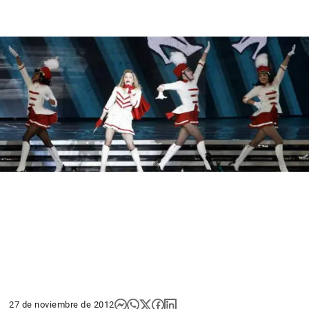
27 de noviembre de 2012