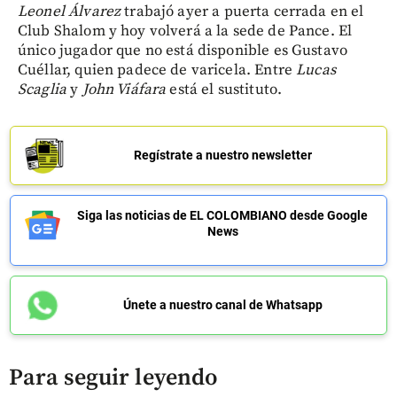
Leonel Álvarez
trabajó ayer a puerta cerrada en el
Club Shalom y hoy volverá a la sede de Pance. El
único jugador que no está disponible es Gustavo
Cuéllar, quien padece de varicela. Entre
Lucas
Scaglia
y
John Viáfara
está el sustituto.
Regístrate a nuestro newsletter
Siga las noticias de EL COLOMBIANO desde Google
News
Únete a nuestro canal de Whatsapp
Para seguir leyendo