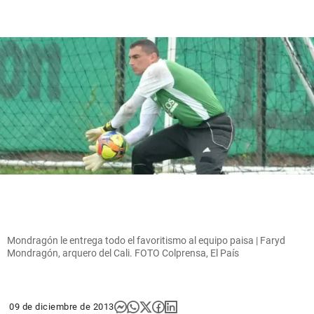
Mondragón le entrega todo el favoritismo al equipo paisa | Faryd
Mondragón, arquero del Cali. FOTO Colprensa, El País
09 de diciembre de 2013