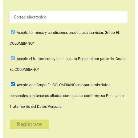
Acepto
términos y condiciones productos y servicios
Grupo EL
COLOMBIANO*
Acepto
el tratamiento y uso del dato Personal
por parte del Grupo
EL COLOMBIANO*
Acepto que Grupo EL COLOMBIANO
comparta mis datos
personales con terceros aliados comerciales
conforme su Política de
Tratamiento del Datos Personal.