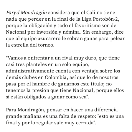
Faryd Mondragón
considera que el Cali no tiene
nada que perder en la final de la Liga Postobón-2,
porque la obligación y todo el favoritismo son de
Nacional por inversión y nómina. Sin embargo, dice
que al equipo azucarero le sobran ganas para pelear
la estrella del torneo.
"Vamos a enfrentar a un rival muy duro, que tiene
casi tres planteles en un solo equipo,
administrativamente cuenta con ventaja sobre los
demás clubes en Colombia, así que lo de nosotros
pasa por el hambre de ganarnos este título; no
tenemos la presión que tiene Nacional, porque ellos
sí están obligados a ganar como sea".
Para Mondragón, pensar en hacer una diferencia
grande mañana es una falta de respeto: "esto es una
final y por lo regular sale muy cerrada".