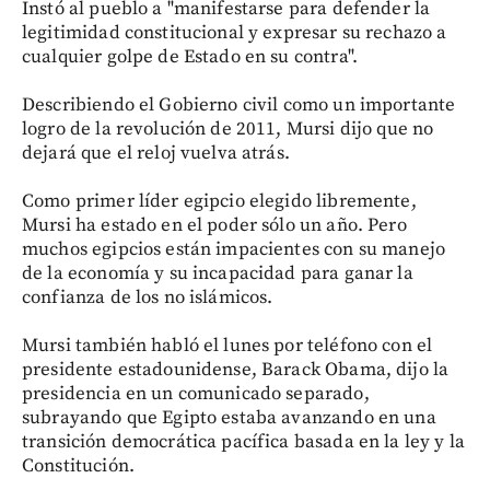
Instó al pueblo a "manifestarse para defender la
legitimidad constitucional y expresar su rechazo a
cualquier golpe de Estado en su contra".
Describiendo el Gobierno civil como un importante
logro de la revolución de 2011, Mursi dijo que no
dejará que el reloj vuelva atrás.
Como primer líder egipcio elegido libremente,
Mursi ha estado en el poder sólo un año. Pero
muchos egipcios están impacientes con su manejo
de la economía y su incapacidad para ganar la
confianza de los no islámicos.
Mursi también habló el lunes por teléfono con el
presidente estadounidense, Barack Obama, dijo la
presidencia en un comunicado separado,
subrayando que Egipto estaba avanzando en una
transición democrática pacífica basada en la ley y la
Constitución.