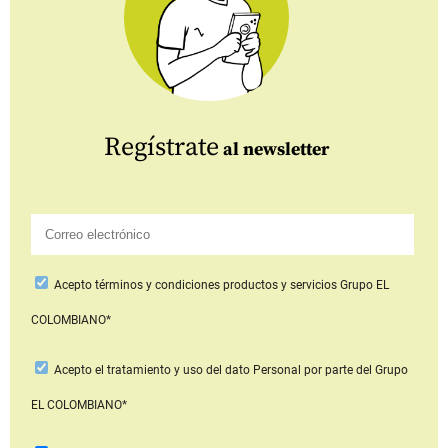
Regístrate
al newsletter
Acepto
términos y condiciones productos y servicios
Grupo EL
COLOMBIANO*
Acepto
el tratamiento y uso del dato Personal
por parte del Grupo
EL COLOMBIANO*