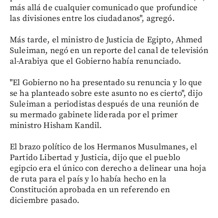
más allá de cualquier comunicado que profundice
las divisiones entre los ciudadanos", agregó.
Más tarde, el ministro de Justicia de Egipto, Ahmed
Suleiman, negó en un reporte del canal de televisión
al-Arabiya que el Gobierno había renunciado.
"El Gobierno no ha presentado su renuncia y lo que
se ha planteado sobre este asunto no es cierto", dijo
Suleiman a periodistas después de una reunión de
su mermado gabinete liderada por el primer
ministro Hisham Kandil.
El brazo político de los Hermanos Musulmanes, el
Partido Libertad y Justicia, dijo que el pueblo
egipcio era el único con derecho a delinear una hoja
de ruta para el país y lo había hecho en la
Constitución aprobada en un referendo en
diciembre pasado.