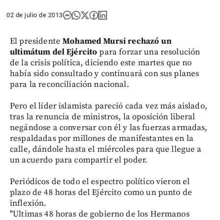
02 de julio de 2013
El presidente
Mohamed Mursi rechazó un
ultimátum del Ejército
para forzar una resolución
de la crisis política, diciendo este martes que no
había sido consultado y continuará con sus planes
para la reconciliación nacional.
Pero el líder islamista pareció cada vez más aislado,
tras la renuncia de ministros, la oposición liberal
negándose a conversar con él y las fuerzas armadas,
respaldadas por millones de manifestantes en la
calle, dándole hasta el miércoles para que llegue a
un acuerdo para compartir el poder.
Periódicos de todo el espectro político vieron el
plazo de 48 horas del Ejército como un punto de
inflexión.
"Ultimas 48 horas de gobierno de los Hermanos