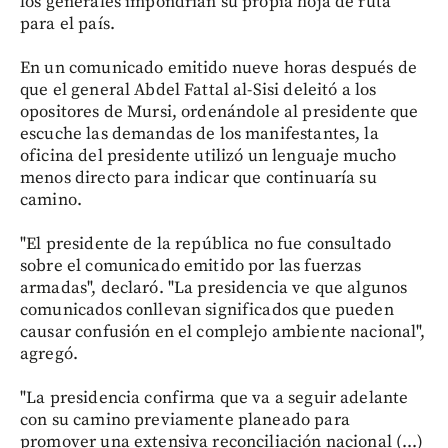
los generales impondrían su propia hoja de ruta
para el país.
En un comunicado emitido nueve horas después de
que el general Abdel Fattal al-Sisi deleitó a los
opositores de Mursi, ordenándole al presidente que
escuche las demandas de los manifestantes, la
oficina del presidente utilizó un lenguaje mucho
menos directo para indicar que continuaría su
camino.
"El presidente de la república no fue consultado
sobre el comunicado emitido por las fuerzas
armadas", declaró. "La presidencia ve que algunos
comunicados conllevan significados que pueden
causar confusión en el complejo ambiente nacional",
agregó.
"La presidencia confirma que va a seguir adelante
con su camino previamente planeado para
promover una extensiva reconciliación nacional (...)