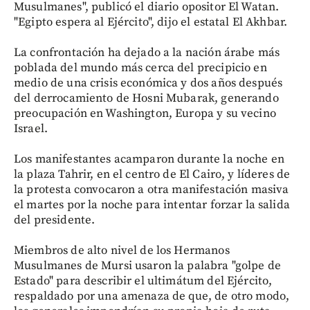
Musulmanes", publicó el diario opositor El Watan.
"Egipto espera al Ejército", dijo el estatal El Akhbar.
La confrontación ha dejado a la nación árabe más
poblada del mundo más cerca del precipicio en
medio de una crisis económica y dos años después
del derrocamiento de Hosni Mubarak, generando
preocupación en Washington, Europa y su vecino
Israel.
Los manifestantes acamparon durante la noche en
la plaza Tahrir, en el centro de El Cairo, y líderes de
la protesta convocaron a otra manifestación masiva
el martes por la noche para intentar forzar la salida
del presidente.
Miembros de alto nivel de los Hermanos
Musulmanes de Mursi usaron la palabra "golpe de
Estado" para describir el ultimátum del Ejército,
respaldado por una amenaza de que, de otro modo,