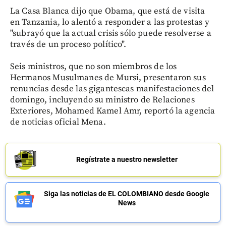
La Casa Blanca dijo que Obama, que está de visita
en Tanzania, lo alentó a responder a las protestas y
"subrayó que la actual crisis sólo puede resolverse a
través de un proceso político".
Seis ministros, que no son miembros de los
Hermanos Musulmanes de Mursi, presentaron sus
renuncias desde las gigantescas manifestaciones del
domingo, incluyendo su ministro de Relaciones
Exteriores, Mohamed Kamel Amr, reportó la agencia
de noticias oficial Mena.
Regístrate a nuestro newsletter
Siga las noticias de EL COLOMBIANO desde Google
News