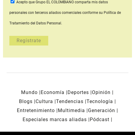
Acepto que Grupo EL COLOMBIANO
comparta mis datos
personales con terceros aliados comerciales
conforme su Política de
Tratamiento del Datos Personal.
Mundo
Economía
Deportes
Opinión
Blogs
Cultura
Tendencias
Tecnología
Entretenimiento
Multimedia
Generación
Especiales marcas aliadas
Pódcast