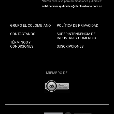
*Buzón exclusivo para notificaciones judiciales:
notificacionesjudiciales@elcolombiano.com.co
GRUPO EL COLOMBIANO
POLÍTICA DE PRIVACIDAD
CONTÁCTANOS
SUPERINTENDENCIA DE
INDUSTRIA Y COMERCIO
TÉRMINOS Y
CONDICIONES
SUSCRIPCIONES
MIEMBRO DE: