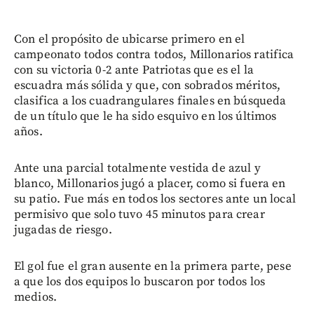
Con el propósito de ubicarse primero en el
campeonato todos contra todos, Millonarios ratifica
con su victoria 0-2 ante Patriotas que es el la
escuadra más sólida y que, con sobrados méritos,
clasifica a los cuadrangulares finales en búsqueda
de un título que le ha sido esquivo en los últimos
años.
Ante una parcial totalmente vestida de azul y
blanco, Millonarios jugó a placer, como si fuera en
su patio. Fue más en todos los sectores ante un local
permisivo que solo tuvo 45 minutos para crear
jugadas de riesgo.
El gol fue el gran ausente en la primera parte, pese
a que los dos equipos lo buscaron por todos los
medios.