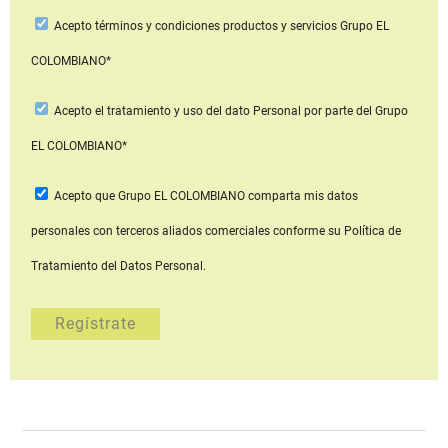
Acepto
términos y condiciones productos y servicios
Grupo EL
COLOMBIANO*
Acepto
el tratamiento y uso del dato Personal
por parte del Grupo
EL COLOMBIANO*
Acepto que Grupo EL COLOMBIANO
comparta mis datos
personales con terceros aliados comerciales
conforme su Política de
Tratamiento del Datos Personal.