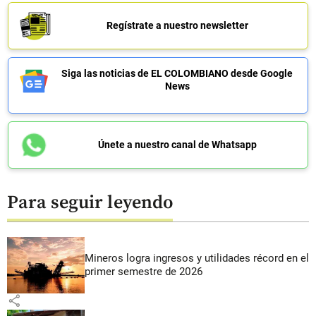
Regístrate a nuestro newsletter
Siga las noticias de EL COLOMBIANO desde Google
News
Únete a nuestro canal de Whatsapp
Para seguir leyendo
Mineros logra ingresos y utilidades récord en el
primer semestre de 2026
share