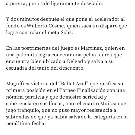
a puerta, pero sale ligeramente desviado.
Y dos minutos después el que pone el acelerador al
fondo es Wilberto Cosme, quien saca un disparo que
logra controlar el meta Solís.
En las postrimerías del juego es Martínez, quien en
una palomita logra conectar una pelota aérea que
encuentra bien ubicado a Delgado y salva a su
escuadra del tanto del descuento.
Magnífica victoria del “Ballet Azul” que ratifica su
primera posición en el Torneo Finalización con una
nómina paralela y que demostró seriedad y
coherencia en sus líneas, ante el cuadro Muisca que
jugó tranquilo, que no puso mayor resistencia a
sabiendas de que ya había salvado la categoría en la
penúltima fecha.