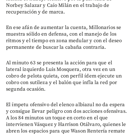
Norbey Salazar y Caio Milán en el trabajo de
recuperación y de marca.
En ese afán de aumentar la cuenta, Millonarios se
muestra sólido en defensa, con el manejo de los
ritmos y el tiempo en zona medular y con el deseo
permanente de buscar la cabaña contraria.
Al minuto 63 se presenta la acción para que el
lateral izquierdo Luis Mosquera, otra vez en un
cobro de pelota quieta, con perfil ídem ejecute un
cobro con sutileza y el balón que infla la red por
segunda ocasión.
El ímpetu ofensivo del elenco albiazul no da espera
y consigue llevar peligro con dos acciones ofensivas.
A los 84 minutos un toque en corto en el que
intervienen Vásquez y Harrison Otálvaro, quienes le
abren los espacios para que Wason Rentería remate