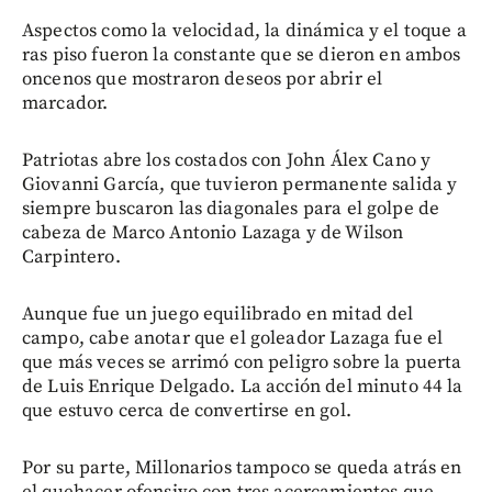
Aspectos como la velocidad, la dinámica y el toque a
ras piso fueron la constante que se dieron en ambos
oncenos que mostraron deseos por abrir el
marcador.
Patriotas abre los costados con John Álex Cano y
Giovanni García, que tuvieron permanente salida y
siempre buscaron las diagonales para el golpe de
cabeza de Marco Antonio Lazaga y de Wilson
Carpintero.
Aunque fue un juego equilibrado en mitad del
campo, cabe anotar que el goleador Lazaga fue el
que más veces se arrimó con peligro sobre la puerta
de Luis Enrique Delgado. La acción del minuto 44 la
que estuvo cerca de convertirse en gol.
Por su parte, Millonarios tampoco se queda atrás en
el quehacer ofensivo con tres acercamientos que