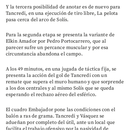
Y la tercera posibilidad de anotar es de nuevo para
Tancredi, en una ejecución de tiro libre, La pelota
pasa cerca del arco de Solís.
Para la segunda etapa se presenta la variante de
Elkin Amador por Pedro Portocarrero, que al
parecer sufre un percance muscular y por esa
circunstancia abandona el campo.
A los 49 minutos, en una jugada de táctica fija, se
presenta la acción del gol de Tancredi con un
remate que supera el muro humano y que sorprende
a los dos centrales y al mismo Solís que se queda
esperando el rechazo aéreo del esférico.
El cuadro Embajador pone las condiciones con el
balón a ras de grama. Tancredi y Vásquez se
adueñan por completo del útil, ante un local que
facilita el trabajo ofensivo por la pasividad de