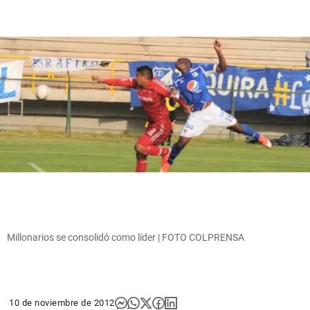
Millonarios se consolidó como líder | FOTO COLPRENSA
10 de noviembre de 2012