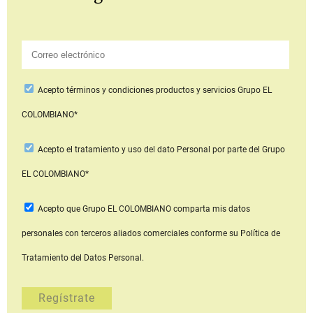
Acepto
términos y condiciones productos y servicios
Grupo EL
COLOMBIANO*
Acepto
el tratamiento y uso del dato Personal
por parte del Grupo
EL COLOMBIANO*
Acepto que Grupo EL COLOMBIANO
comparta mis datos
personales con terceros aliados comerciales
conforme su Política de
Tratamiento del Datos Personal.