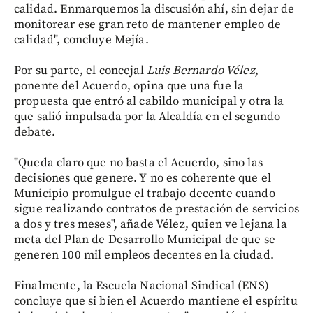
calidad. Enmarquemos la discusión ahí, sin dejar de
monitorear ese gran reto de mantener empleo de
calidad", concluye Mejía.
Por su parte, el concejal
Luis Bernardo Vélez
,
ponente del Acuerdo, opina que una fue la
propuesta que entró al cabildo municipal y otra la
que salió impulsada por la Alcaldía en el segundo
debate.
"Queda claro que no basta el Acuerdo, sino las
decisiones que genere. Y no es coherente que el
Municipio promulgue el trabajo decente cuando
sigue realizando contratos de prestación de servicios
a dos y tres meses", añade Vélez, quien ve lejana la
meta del Plan de Desarrollo Municipal de que se
generen 100 mil empleos decentes en la ciudad.
Finalmente, la Escuela Nacional Sindical (ENS)
concluye que si bien el Acuerdo mantiene el espíritu