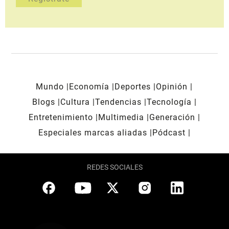
Mundo
Economía
Deportes
Opinión
Blogs
Cultura
Tendencias
Tecnología
Entretenimiento
Multimedia
Generación
Especiales marcas aliadas
Pódcast
REDES SOCIALES