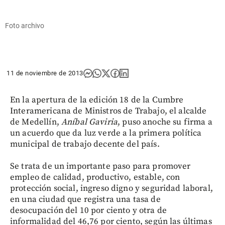
Foto archivo
11 de noviembre de 2013
En la apertura de la edición 18 de la Cumbre
Interamericana de Ministros de Trabajo, el alcalde
de Medellín,
Aníbal Gaviria
, puso anoche su firma a
un acuerdo que da luz verde a la primera política
municipal de trabajo decente del país.
Se trata de un importante paso para promover
empleo de calidad, productivo, estable, con
protección social, ingreso digno y seguridad laboral,
en una ciudad que registra una tasa de
desocupación del 10 por ciento y otra de
informalidad del 46,76 por ciento, según las últimas