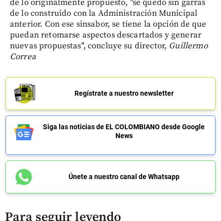
de lo originalmente propuesto, "se quedó sin garras
de lo construido con la Administración Municipal
anterior. Con ese sinsabor, se tiene la opción de que
puedan retomarse aspectos descartados y generar
nuevas propuestas", concluye su director,
Guillermo
Correa
Regístrate a nuestro newsletter
Siga las noticias de EL COLOMBIANO desde Google
News
Únete a nuestro canal de Whatsapp
Para seguir leyendo