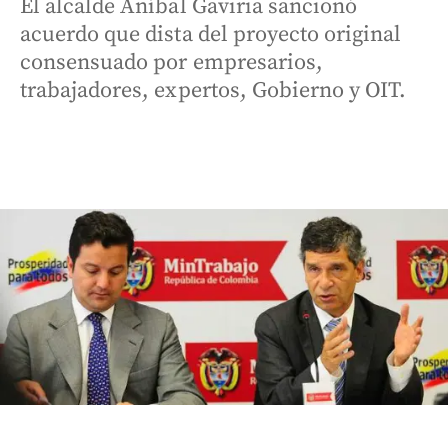
El alcalde Aníbal Gaviria sancionó
acuerdo que dista del proyecto original
consensuado por empresarios,
trabajadores, expertos, Gobierno y OIT.