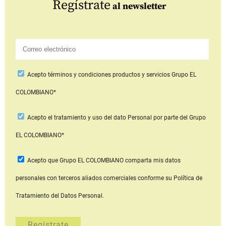
Regístrate
al newsletter
Acepto
términos y condiciones productos y servicios
Grupo EL
COLOMBIANO*
Acepto
el tratamiento y uso del dato Personal
por parte del Grupo
EL COLOMBIANO*
Acepto que Grupo EL COLOMBIANO
comparta mis datos
personales con terceros aliados comerciales
conforme su Política de
Tratamiento del Datos Personal.