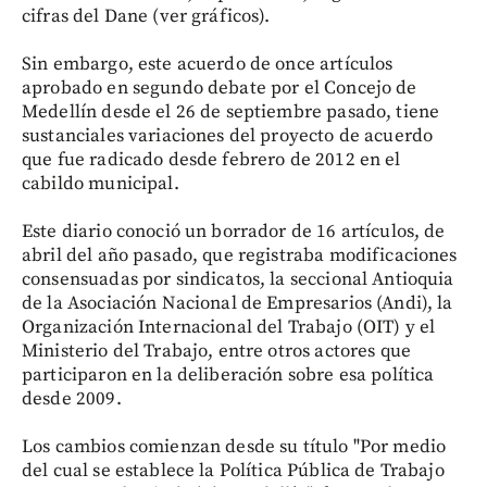
cifras del Dane (ver gráficos).
Sin embargo, este acuerdo de once artículos
aprobado en segundo debate por el Concejo de
Medellín desde el 26 de septiembre pasado, tiene
sustanciales variaciones del proyecto de acuerdo
que fue radicado desde febrero de 2012 en el
cabildo municipal.
Este diario conoció un borrador de 16 artículos, de
abril del año pasado, que registraba modificaciones
consensuadas por sindicatos, la seccional Antioquia
de la Asociación Nacional de Empresarios (Andi), la
Organización Internacional del Trabajo (OIT) y el
Ministerio del Trabajo, entre otros actores que
participaron en la deliberación sobre esa política
desde 2009.
Los cambios comienzan desde su título "Por medio
del cual se establece la Política Pública de Trabajo