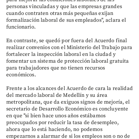
personas vinculadas y que las empresas grandes
cuando contraten otras más pequeñas exijan
formalización laboral de sus empleados", aclara el
funcionario.
En contraste, se quedó por fuera del Acuerdo final
realizar convenios con el Ministerio del Trabajo para
fortalecer la inspección laboral en la ciudad y
fomentar un sistema de protección laboral gratuita
para trabajadores que no tienen recursos
económicos.
Frente a los alcances del Acuerdo de cara la realidad
del mercado laboral de Medellín y su área
metropolitana, que da exiguos signos de mejoría, el
secretario de Desarrollo Económico es concluyente
en que "si bien hace unos años estábamos
preocupados por reducir la tasa de desempleo,
ahora que lo está haciendo, no podemos
empezarnos a alarmar de si los empleos son o no de