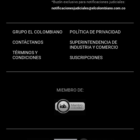
*Buzón exclusivo para notificaciones judiciales:
notificacionesjudiciales@elcolombiano.com.co
GRUPO EL COLOMBIANO
POLÍTICA DE PRIVACIDAD
CONTÁCTANOS
SUPERINTENDENCIA DE
INDUSTRIA Y COMERCIO
TÉRMINOS Y
CONDICIONES
SUSCRIPCIONES
MIEMBRO DE: