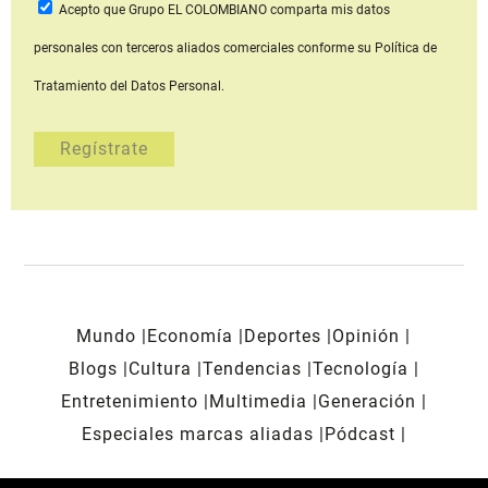
Acepto que Grupo EL COLOMBIANO
comparta mis datos
personales con terceros aliados comerciales
conforme su Política de
Tratamiento del Datos Personal.
Mundo
Economía
Deportes
Opinión
Blogs
Cultura
Tendencias
Tecnología
Entretenimiento
Multimedia
Generación
Especiales marcas aliadas
Pódcast