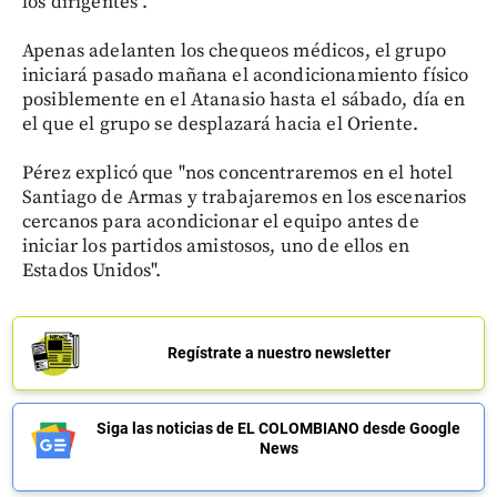
los dirigentes".
Apenas adelanten los chequeos médicos, el grupo
iniciará pasado mañana el acondicionamiento físico
posiblemente en el Atanasio hasta el sábado, día en
el que el grupo se desplazará hacia el Oriente.
Pérez explicó que "nos concentraremos en el hotel
Santiago de Armas y trabajaremos en los escenarios
cercanos para acondicionar el equipo antes de
iniciar los partidos amistosos, uno de ellos en
Estados Unidos".
Regístrate a nuestro newsletter
Siga las noticias de EL COLOMBIANO desde Google
News