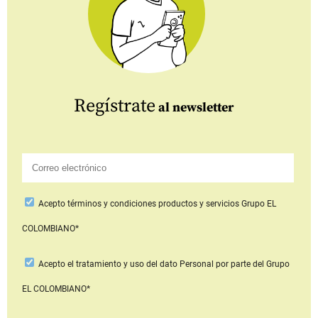
Regístrate
al newsletter
Acepto
términos y condiciones productos y servicios
Grupo EL
COLOMBIANO*
Acepto
el tratamiento y uso del dato Personal
por parte del Grupo
EL COLOMBIANO*