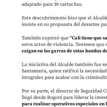
adaptado para 30 cartuchos.
Este descubrimiento hizo que el Alcald
insiste en su propuesta del desarme par
También expresó que
“Cali tiene que 
estos actos de violencia. Tenemos que 
caigan en las garras de estas bandas d
La iniciativa del Alcalde también fue 
Santamaría, quien ratificó la necesidad
integrales para acabar con la criminali
Por su parte, el director de Seguridad C
llegó desde Bogotá para liderar la inve
para realizar operativos especiales en