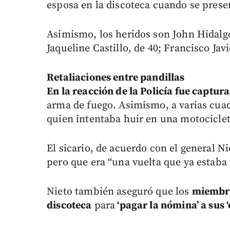
esposa en la discoteca cuando se presen
Asimismo, los heridos son John Hidalg
Jaqueline Castillo, de 40; Francisco Javi
Retaliaciones entre pandillas
En la reacción de la Policía fue captura
arma de fuego. Asimismo, a varias cuad
quien intentaba huir en una motociclet
El sicario, de acuerdo con el general N
pero que era “una vuelta que ya estaba 
Nieto también aseguró que los
miembros
discoteca
para
‘pagar la nómina’ a sus 