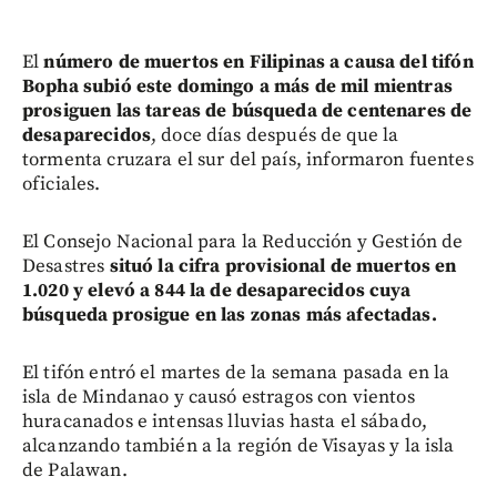
El
número de muertos en Filipinas a causa del tifón
Bopha subió este domingo a más de mil mientras
prosiguen las tareas de búsqueda de centenares de
desaparecidos
, doce días después de que la
tormenta cruzara el sur del país, informaron fuentes
oficiales.
El Consejo Nacional para la Reducción y Gestión de
Desastres
situó la cifra provisional de muertos en
1.020 y elevó a 844 la de desaparecidos cuya
búsqueda prosigue en las zonas más afectadas.
El tifón entró el martes de la semana pasada en la
isla de Mindanao y causó estragos con vientos
huracanados e intensas lluvias hasta el sábado,
alcanzando también a la región de Visayas y la isla
de Palawan.