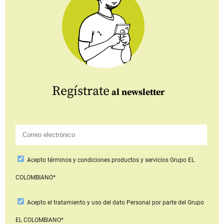
Regístrate
al newsletter
Acepto
términos y condiciones productos y servicios
Grupo EL
COLOMBIANO*
Acepto
el tratamiento y uso del dato Personal
por parte del Grupo
EL COLOMBIANO*