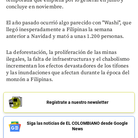
concluye en noviembre.
El año pasado ocurrió algo parecido con "Washi", que
llegó inesperadamente a Filipinas la semana
anterior a Navidad y mató a unas 1.200 personas.
La deforestación, la proliferación de las minas
ilegales, la falta de infraestructuras y el chabolismo
incrementan los efectos devastadores de los tifones
y las inundaciones que afectan durante la época del
monzón a Filipinas.
Regístrate a nuestro newsletter
Siga las noticias de EL COLOMBIANO desde Google
News