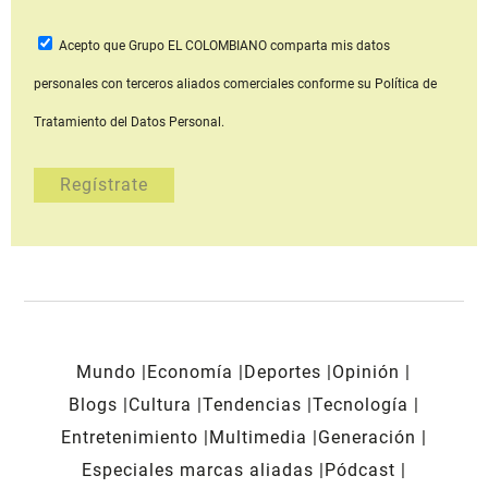
Acepto que Grupo EL COLOMBIANO
comparta mis datos
personales con terceros aliados comerciales
conforme su Política de
Tratamiento del Datos Personal.
Mundo
Economía
Deportes
Opinión
Blogs
Cultura
Tendencias
Tecnología
Entretenimiento
Multimedia
Generación
Especiales marcas aliadas
Pódcast