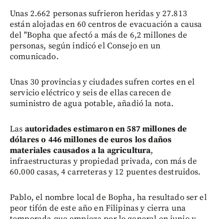
Unas 2.662 personas sufrieron heridas y 27.813
están alojadas en 60 centros de evacuación a causa
del "Bopha que afectó a más de 6,2 millones de
personas, según indicó el Consejo en un
comunicado.
Unas 30 provincias y ciudades sufren cortes en el
servicio eléctrico y seis de ellas carecen de
suministro de agua potable, añadió la nota.
Las
autoridades estimaron en 587 millones de
dólares o 446 millones de euros los daños
materiales causados a la agricultura
,
infraestructuras y propiedad privada, con más de
60.000 casas, 4 carreteras y 12 puentes destruidos.
Pablo, el nombre local de Bopha, ha resultado ser el
peor tifón de este año en Filipinas y cierra una
temporada que empieza por lo general en junio y