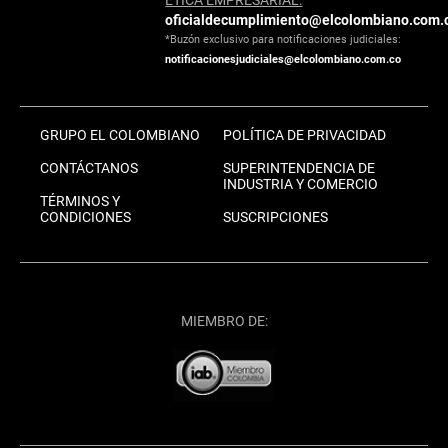
oficialdecumplimiento@elcolombiano.com.
*Buzón exclusivo para notificaciones judiciales:
notificacionesjudiciales@elcolombiano.com.co
GRUPO EL COLOMBIANO
POLÍTICA DE PRIVACIDAD
CONTÁCTANOS
SUPERINTENDENCIA DE
INDUSTRIA Y COMERCIO
TÉRMINOS Y
CONDICIONES
SUSCRIPCIONES
MIEMBRO DE: