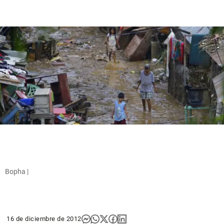
Bopha |
16 de diciembre de 2012