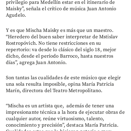
privilegio para Medellín estar en el itinerario de
Maisky”, señala el crítico de música Juan Antonio
Agudelo.
Y es que Mischa Maisky es más que un maestro.
“Heredero del buen saber interpretar de Mstislav
Rostropóvich. No tiene restricciones en su
repertorio: va desde lo clásico del siglo 18, mejor
dicho, desde el periodo Barroco, hasta nuestros
días”, agrega Juan Antonio.
Son tantas las cualidades de este músico que elegir
una sola resulta imposible, opina María Patricia
Marín, directora del Teatro Metropolitano.
“Mischa es un artista que, además de tener una
impresionante técnica a la hora de ejecutar obras de
cualquier autor, reúne virtuosismo, talento,
conocimiento y precisión”, destaca María Patricia.