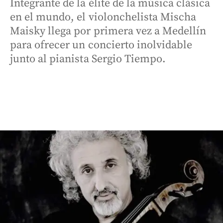
Integrante de la élite de la música clásica
en el mundo, el violonchelista Mischa
Maisky llega por primera vez a Medellín
para ofrecer un concierto inolvidable
junto al pianista Sergio Tiempo.