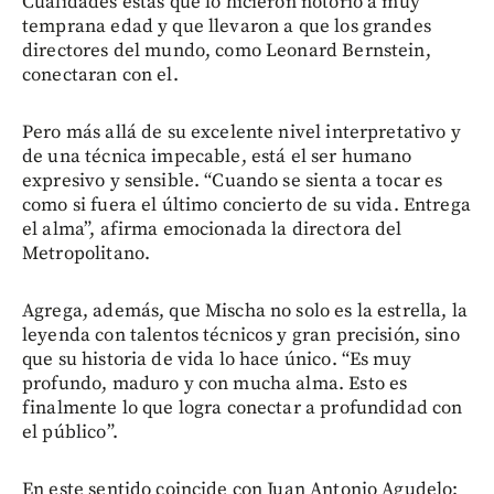
Cualidades estas que lo hicieron notorio a muy
temprana edad y que llevaron a que los grandes
directores del mundo, como Leonard Bernstein,
conectaran con el.
Pero más allá de su excelente nivel interpretativo y
de una técnica impecable, está el ser humano
expresivo y sensible. “Cuando se sienta a tocar es
como si fuera el último concierto de su vida. Entrega
el alma”, afirma emocionada la directora del
Metropolitano.
Agrega, además, que Mischa no solo es la estrella, la
leyenda con talentos técnicos y gran precisión, sino
que su historia de vida lo hace único. “Es muy
profundo, maduro y con mucha alma. Esto es
finalmente lo que logra conectar a profundidad con
el público”.
En este sentido coincide con Juan Antonio Agudelo: