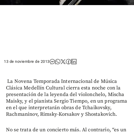
13 de noviembre de 2013
La Novena Temporada Internacional de Música
Clásica Medellín Cultural cierra esta noche con la
presentación de la leyenda del violonchelo, Mischa
Maisky, y el pianista Sergio Tiempo, en un programa
en el que interpretarán obras de Tchaikovsky,
Rachmaninov, Rimsky-Korsakov y Shostakovich.
No se trata de un concierto más. Al contrario, “es un