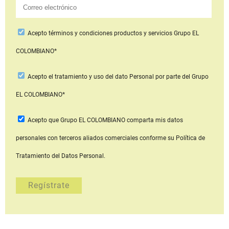
Acepto
términos y condiciones productos y servicios
Grupo EL
COLOMBIANO*
Acepto
el tratamiento y uso del dato Personal
por parte del Grupo
EL COLOMBIANO*
Acepto que Grupo EL COLOMBIANO
comparta mis datos
personales con terceros aliados comerciales
conforme su Política de
Tratamiento del Datos Personal.