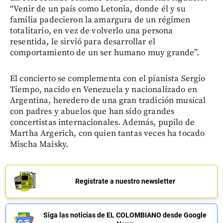
“Venir de un país como Letonia, donde él y su
familia padecieron la amargura de un régimen
totalitario, en vez de volverlo una persona
resentida, le sirvió para desarrollar el
comportamiento de un ser humano muy grande”.
El concierto se complementa con el pianista Sergio
Tiempo, nacido en Venezuela y nacionalizado en
Argentina, heredero de una gran tradición musical
con padres y abuelos que han sido grandes
concertistas internacionales. Además, pupilo de
Martha Argerich, con quien tantas veces ha tocado
Mischa Maisky.
Regístrate a nuestro newsletter
Siga las noticias de EL COLOMBIANO desde Google