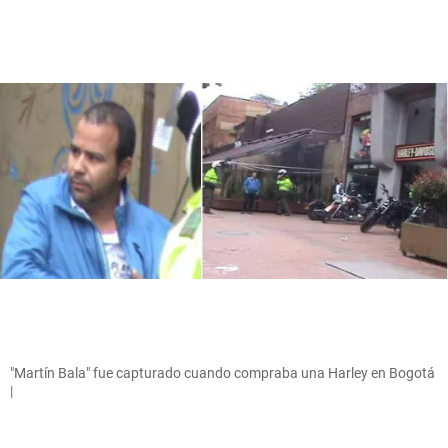
"Martín Bala" fue capturado cuando compraba una Harley en Bogotá
|