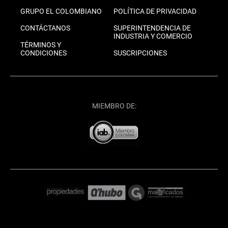
GRUPO EL COLOMBIANO
POLÍTICA DE PRIVACIDAD
CONTÁCTANOS
SUPERINTENDENCIA DE
INDUSTRIA Y COMERCIO
TÉRMINOS Y
CONDICIONES
SUSCRIPCIONES
MIEMBRO DE: