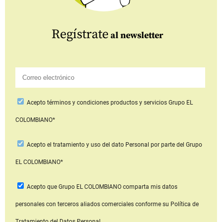
Regístrate
al newsletter
Acepto
términos y condiciones productos y servicios
Grupo EL
COLOMBIANO*
Acepto
el tratamiento y uso del dato Personal
por parte del Grupo
EL COLOMBIANO*
Acepto que Grupo EL COLOMBIANO
comparta mis datos
personales con terceros aliados comerciales
conforme su Política de
Tratamiento del Datos Personal.