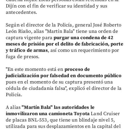
Dijín con el fin de verificar su identidad y sus
antecedentes.
Según el director de la Policía, general José Roberto
León Riaño, alias "Martín Bala" tiene una orden de
captura vigente para
purgar una condena de 42
meses de prisión por el delito de fabricación, porte
y tráfico de armas
, así como un requerimiento por
fuga de presos.
"En este momento está en
proceso de
judicialización por falsedad en documento público
pues en el momento de su captura presentó una
cédula de ciudadanía falsa", explicó el director de la
Policía.
A alias
"Martín Bala" las autoridades le
inmovilizaron una camioneta Toyota
Land Cruiser
de placas BNL-553, que tiene un blindaje nivel 5,
utilizada para sus desplazamientos en la capital del