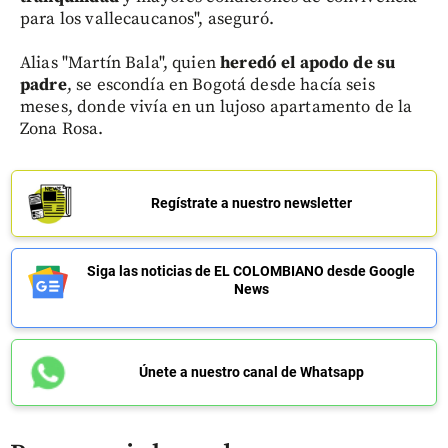
para los vallecaucanos", aseguró.
Alias "Martín Bala", quien
heredó el apodo de su
padre
, se escondía en Bogotá desde hacía seis
meses, donde vivía en un lujoso apartamento de la
Zona Rosa.
Regístrate a nuestro newsletter
Siga las noticias de EL COLOMBIANO desde Google
News
Únete a nuestro canal de Whatsapp