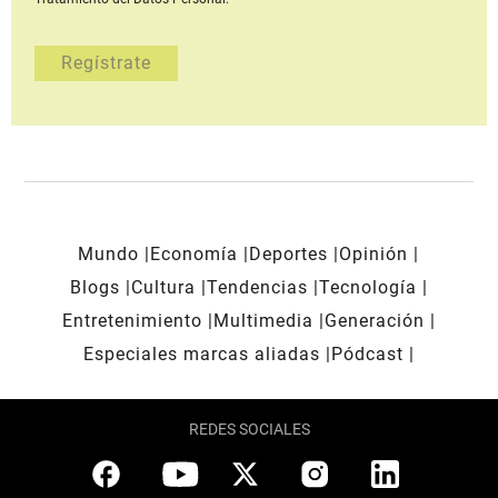
Mundo
Economía
Deportes
Opinión
Blogs
Cultura
Tendencias
Tecnología
Entretenimiento
Multimedia
Generación
Especiales marcas aliadas
Pódcast
REDES SOCIALES