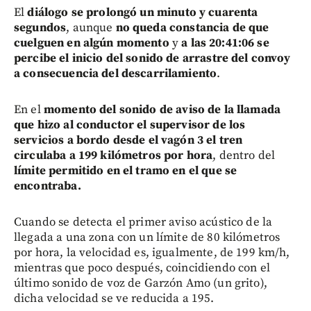
El
diálogo se prolongó un minuto y cuarenta
segundos
, aunque
no queda constancia de que
cuelguen en algún momento
y
a las 20:41:06 se
percibe el inicio del sonido de arrastre del convoy
a consecuencia del descarrilamiento
.
En el
momento del sonido de aviso de la llamada
que hizo al conductor el supervisor de los
servicios a bordo desde el vagón 3 el tren
circulaba a 199 kilómetros por hora
, dentro del
límite permitido en el tramo en el que se
encontraba.
Cuando se detecta el primer aviso acústico de la
llegada a una zona con un límite de 80 kilómetros
por hora, la velocidad es, igualmente, de 199 km/h,
mientras que poco después, coincidiendo con el
último sonido de voz de Garzón Amo (un grito),
dicha velocidad se ve reducida a 195.