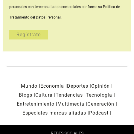
personales con terceros aliados comerciales
conforme su Política de
Tratamiento del Datos Personal.
Mundo
Economía
Deportes
Opinión
Blogs
Cultura
Tendencias
Tecnología
Entretenimiento
Multimedia
Generación
Especiales marcas aliadas
Pódcast
REDES SOCIALES