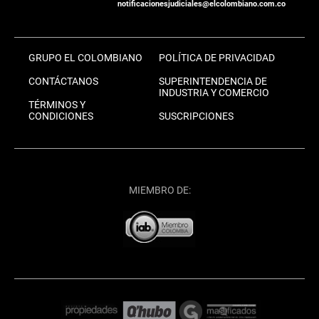
notificacionesjudiciales@elcolombiano.com.co
GRUPO EL COLOMBIANO
POLÍTICA DE PRIVACIDAD
CONTÁCTANOS
SUPERINTENDENCIA DE
INDUSTRIA Y COMERCIO
TÉRMINOS Y
CONDICIONES
SUSCRIPCIONES
MIEMBRO DE: