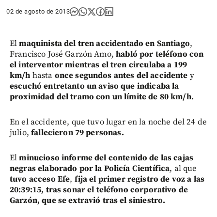
02 de agosto de 2013
El
maquinista del tren accidentado en Santiago
,
Francisco José Garzón Amo,
habló por teléfono con
el interventor mientras el tren circulaba a 199
km/h
hasta
once segundos antes del accidente
y
escuchó entretanto un aviso que indicaba la
proximidad del tramo con un límite de 80 km/h.
En el accidente, que tuvo lugar en la noche del 24 de
julio,
fallecieron 79 personas.
El
minucioso informe del contenido de las cajas
negras elaborado por la Policía Científica
, al que
tuvo acceso Efe
,
fija el primer registro de voz a las
20:39:15, tras sonar el teléfono corporativo de
Garzón, que se extravió tras el siniestro.