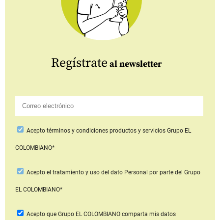
Regístrate
al newsletter
Acepto
términos y condiciones productos y servicios
Grupo EL
COLOMBIANO*
Acepto
el tratamiento y uso del dato Personal
por parte del Grupo
EL COLOMBIANO*
Acepto que Grupo EL COLOMBIANO
comparta mis datos