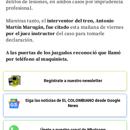
delitos de lesiones, en ambos casos por imprudencia
profesional.
Mientras tanto, el
interventor del tren, Antonio
Martín Marugán, fue citado
esta mañana de viernes
por el juez instructor
del caso para tomarle
declaración.
A las puertas de los juzgados reconoció que llamó
por teléfono al maquinista.
Regístrate a nuestro newsletter
Siga las noticias de EL COLOMBIANO desde Google
News
Únete a nuestro canal de Whatsapp