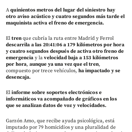
A
quinientos metros del lugar del siniestro hay
otro aviso acústico y cuatro segundos más tarde el
maquinista activa el freno de emergencia.
El
tren
que cubría la ruta entre Madrid y Ferrol
descarrila a las 20:41:06 a 179 kilómetros por
hora
y cuatro segundos después de activa otro freno de
emergencia
y la
velocidad baja a 153 kilómetros
por hora
,
aunque ya una vez que el tren
,
compuesto por trece vehículos,
ha impactado y se
desencaja.
El
informe sobre soportes electrónicos e
informáticos va acompañado de gráficos en los
que se analizan datos de voz y velocidades.
Garzón Amo, que recibe ayuda psicológica, está
imputado por 79 homicidios y una pluralidad de