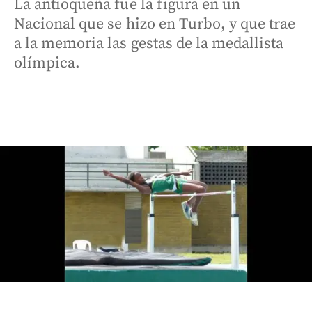
La antioqueña fue la figura en un
Nacional que se hizo en Turbo, y que trae
a la memoria las gestas de la medallista
olímpica.