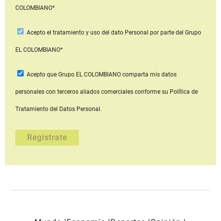
COLOMBIANO*
Acepto
el tratamiento y uso del dato Personal
por parte del Grupo
EL COLOMBIANO*
Acepto que Grupo EL COLOMBIANO
comparta mis datos
personales con terceros aliados comerciales
conforme su Política de
Tratamiento del Datos Personal.