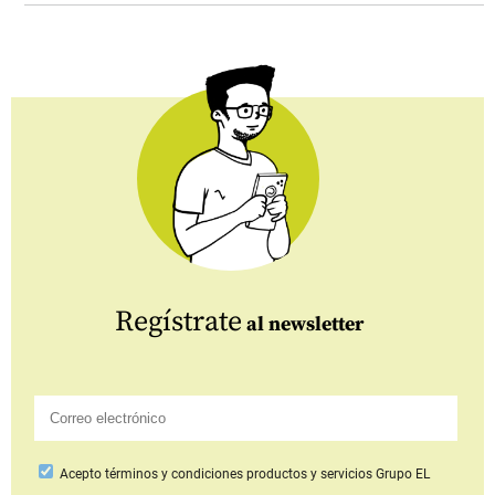
Regístrate
al newsletter
Acepto
términos y condiciones productos y servicios
Grupo EL