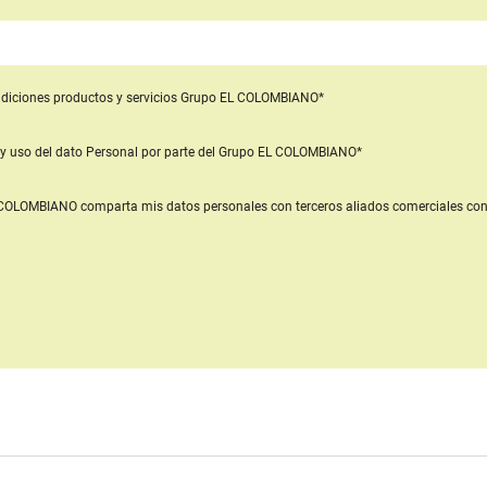
diciones productos y servicios
Grupo EL COLOMBIANO*
y uso del dato Personal
por parte del Grupo EL COLOMBIANO*
L COLOMBIANO
comparta mis datos personales con terceros aliados comerciales
con