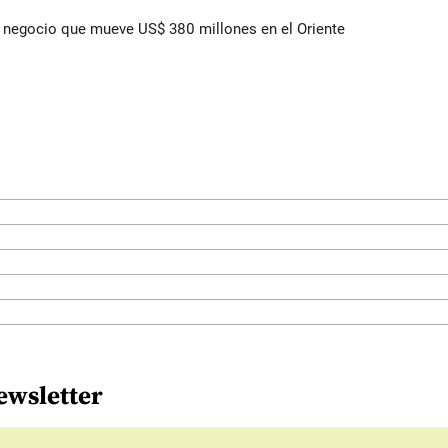
 el negocio que mueve US$ 380 millones en el Oriente
ewsletter