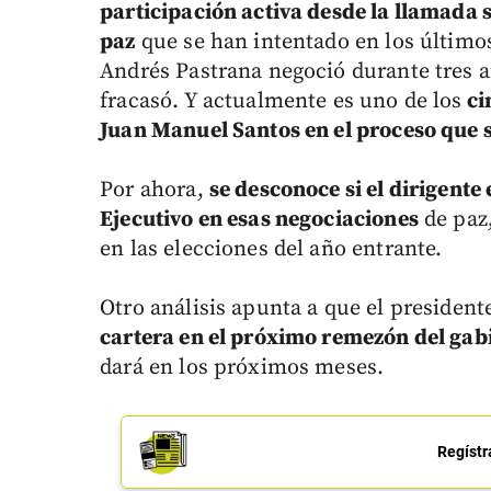
participación activa desde la llamada s
paz
que se han intentado en los últimos
Andrés Pastrana negoció durante tres a
fracasó. Y actualmente es uno de los
ci
Juan Manuel Santos en el proceso que 
Por ahora,
se desconoce si el dirigent
Ejecutivo en esas negociaciones
de paz,
en las elecciones del año entrante.
Otro análisis apunta a que el president
cartera en el próximo remezón del gab
dará en los próximos meses.
Regístr