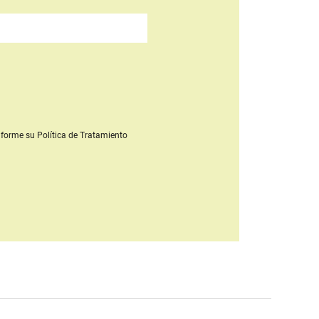
forme su Política de Tratamiento