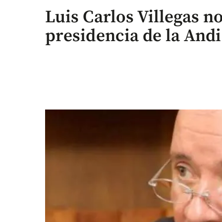
Luis Carlos Villegas n
presidencia de la Andi