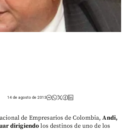
14 de agosto de 2013
acional de Empresarios de Colombia,
Andi,
nuar dirigiendo
los destinos de uno de los