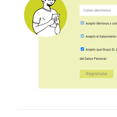
Acepto
términos y con
Acepto
el tratamiento 
Acepto que Grupo E
del Datos Personal.