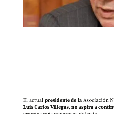
El actual
presidente de la
Asociación N
Luis Carlos Villegas, no aspira a conti