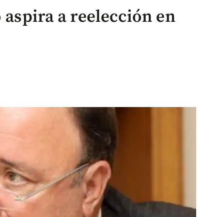
o aspira a reelección en