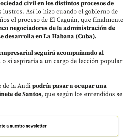
ociedad civil en los distintos procesos de
 lustros. Así lo hizo cuando el gobierno de
ños el proceso de El Caguán, que finalmente
nco negociadores de la administración de
se desarrolla en La Habana (Cuba).
e empresarial seguirá acompañando al
 o si aspiraría a un cargo de lección popular
e de la Andi
podría pasar a ocupar una
inete de Santos
, que según los entendidos se
ate a nuestro newsletter