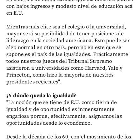
con bajos ingresos y modesto nivel de educación acá
en E.U.
Mientras más elite sea el colegio o la universidad,
mayor será su posibilidad de tener posiciones de
liderazgo en la sociedad americana. Esto puede ser
algo normal en otro país, pero no en este que se
supone es el país de las igualdades. Prácticamente
todos nuestros jueces del Tribunal Supremo
asistieron a universidades como Harvard, Yale y
Princeton, como hizo la mayoría de nuestros
presidentes recientes".
¿Y dónde queda la igualdad?
"La noción que se tiene de E.U. como tierra de
igualdad y de oportunidad es inmensamente
engañosa porque, efectivamente, asignamos las
oportunidades desde lo económico.
Desde la década de los 60, con el movimiento de los