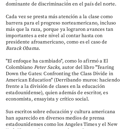
dominante de discriminación en el país del norte.
Cada vez se presta más atención a la clase como
barrera para el progreso norteamericano, incluso
más que la raza, porque ya lograron avances tan
importantes a este nivel al contar hasta con
presidente afroamericano, como es el caso de
Barack Obama.
"El enfoque ha cambiado", como lo afirmó a El
Colombiano
Peter Sacks
, autor del libro "Tearing
Down the Gates: Confronting the Class Divide in
American Education" (Derribando muros: haciendo
frente a la división de clases en la educación
estadounidense), quien además de escritor, es
economista, ensayista y crítico social.
Sus escritos sobre educación y cultura americana
han aparecido en diversos medios de prensa
estadounidenses como los Angeles Times y el New