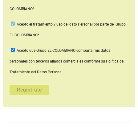
COLOMBIANO*
Acepto
el tratamiento y uso del dato Personal
por parte del Grupo
EL COLOMBIANO*
Acepto que Grupo EL COLOMBIANO
comparta mis datos
personales con terceros aliados comerciales
conforme su Política de
Tratamiento del Datos Personal.