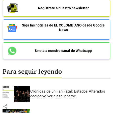
Regístrate a nuestro newsletter
Siga las noticias de EL COLOMBIANO desde Google
News
Únete a nuestro canal de Whatsapp
Para seguir leyendo
Crónicas de un Fan Fatal: Estados Alterados
decide volver a escucharse
share