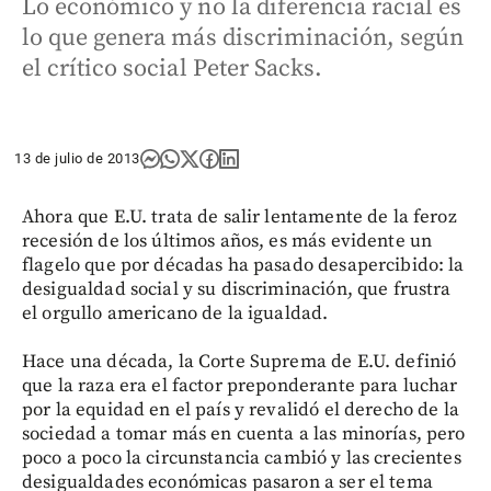
Lo económico y no la diferencia racial es
lo que genera más discriminación, según
el crítico social Peter Sacks.
13 de julio de 2013
Ahora que E.U. trata de salir lentamente de la feroz
recesión de los últimos años, es más evidente un
flagelo que por décadas ha pasado desapercibido: la
desigualdad social y su discriminación, que frustra
el orgullo americano de la igualdad.
Hace una década, la Corte Suprema de E.U. definió
que la raza era el factor preponderante para luchar
por la equidad en el país y revalidó el derecho de la
sociedad a tomar más en cuenta a las minorías, pero
poco a poco la circunstancia cambió y las crecientes
desigualdades económicas pasaron a ser el tema