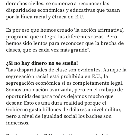
derechos civiles, se comenzó a reconocer las
disparidades económicas y educativas que pasan
por la línea racial y étnica en E.U.
Es por eso que hemos creado ‘la acción afirmativa’,
programa que integra las diferentes razas. Pero
hemos sido lentos para reconocer que la brecha de
clases, que es cada vez más grande".
¿Si no hay dinero
no se sueña?
"Las disparidades de clase son evidentes. Aunque la
segregación racial está prohibida en E.U., la
segregación económica sí es completamente legal.
Somos una nación avanzada, pero en el trabajo de
oportunidades para todos dejamos mucho que
desear. Esto es una dura realidad porque el
Gobierno gasta billones de dólares a nivel militar,
pero a nivel de igualdad social los baches son
inmensos.