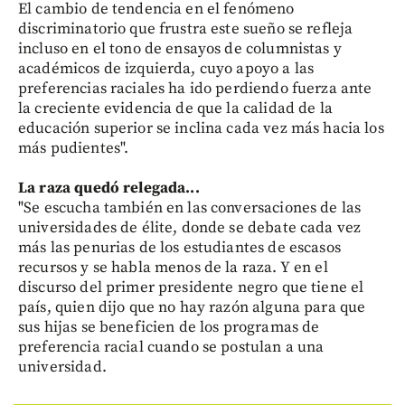
El cambio de tendencia en el fenómeno
discriminatorio que frustra este sueño se refleja
incluso en el tono de ensayos de columnistas y
académicos de izquierda, cuyo apoyo a las
preferencias raciales ha ido perdiendo fuerza ante
la creciente evidencia de que la calidad de la
educación superior se inclina cada vez más hacia los
más pudientes".
La raza quedó relegada...
"Se escucha también en las conversaciones de las
universidades de élite, donde se debate cada vez
más las penurias de los estudiantes de escasos
recursos y se habla menos de la raza. Y en el
discurso del primer presidente negro que tiene el
país, quien dijo que no hay razón alguna para que
sus hijas se beneficien de los programas de
preferencia racial cuando se postulan a una
universidad.