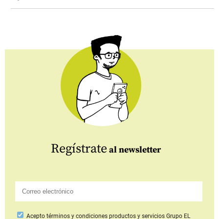
Regístrate
al newsletter
Acepto
términos y condiciones productos y servicios
Grupo EL