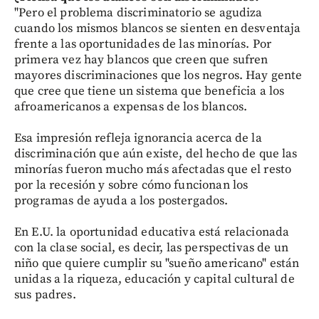
"Pero el problema discriminatorio se agudiza
cuando los mismos blancos se sienten en desventaja
frente a las oportunidades de las minorías. Por
primera vez hay blancos que creen que sufren
mayores discriminaciones que los negros. Hay gente
que cree que tiene un sistema que beneficia a los
afroamericanos a expensas de los blancos.
Esa impresión refleja ignorancia acerca de la
discriminación que aún existe, del hecho de que las
minorías fueron mucho más afectadas que el resto
por la recesión y sobre cómo funcionan los
programas de ayuda a los postergados.
En E.U. la oportunidad educativa está relacionada
con la clase social, es decir, las perspectivas de un
niño que quiere cumplir su "sueño americano" están
unidas a la riqueza, educación y capital cultural de
sus padres.