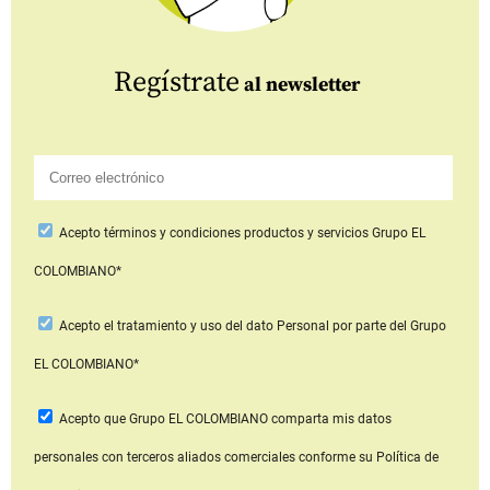
Regístrate
al newsletter
Acepto
términos y condiciones productos y servicios
Grupo EL
COLOMBIANO*
Acepto
el tratamiento y uso del dato Personal
por parte del Grupo
EL COLOMBIANO*
Acepto que Grupo EL COLOMBIANO
comparta mis datos
personales con terceros aliados comerciales
conforme su Política de