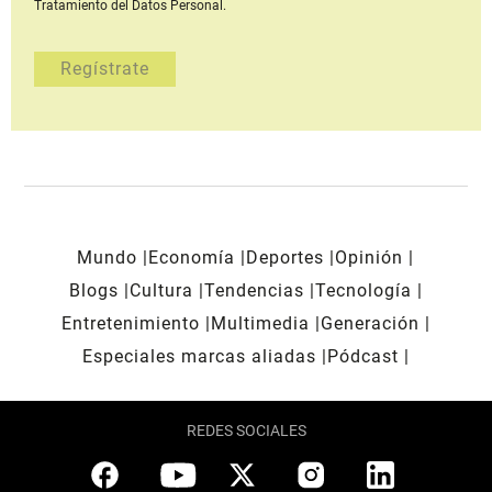
Tratamiento del Datos Personal.
Mundo
Economía
Deportes
Opinión
Blogs
Cultura
Tendencias
Tecnología
Entretenimiento
Multimedia
Generación
Especiales marcas aliadas
Pódcast
REDES SOCIALES