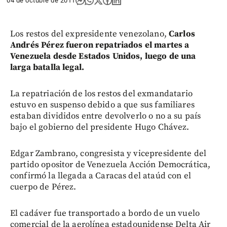
04 de octubre de 2011
Los restos del expresidente venezolano,
Carlos
Andrés Pérez fueron repatriados el martes a
Venezuela desde Estados Unidos, luego de una
larga batalla legal.
La repatriación de los restos del exmandatario
estuvo en suspenso debido a que sus familiares
estaban divididos entre devolverlo o no a su país
bajo el gobierno del presidente Hugo Chávez.
Edgar Zambrano, congresista y vicepresidente del
partido opositor de Venezuela Acción Democrática,
confirmó la llegada a Caracas del ataúd con el
cuerpo de Pérez.
El cadáver fue transportado a bordo de un vuelo
comercial de la aerolínea estadounidense Delta Air