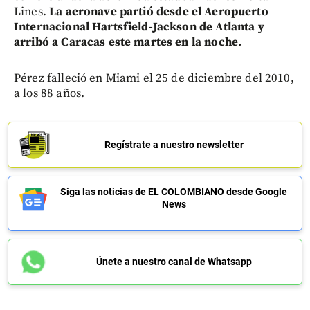
Lines.
La aeronave partió desde el Aeropuerto
Internacional Hartsfield-Jackson de Atlanta y
arribó a Caracas este martes en la noche.
Pérez falleció en Miami el 25 de diciembre del 2010,
a los 88 años.
Regístrate a nuestro newsletter
Siga las noticias de EL COLOMBIANO desde Google
News
Únete a nuestro canal de Whatsapp