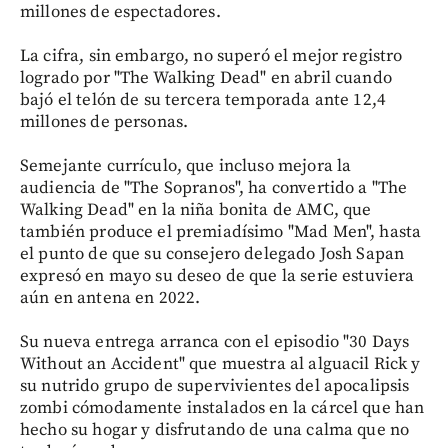
millones de espectadores.
La cifra, sin embargo, no superó el mejor registro
logrado por "The Walking Dead" en abril cuando
bajó el telón de su tercera temporada ante 12,4
millones de personas.
Semejante currículo, que incluso mejora la
audiencia de "The Sopranos", ha convertido a "The
Walking Dead" en la niña bonita de AMC, que
también produce el premiadísimo "Mad Men", hasta
el punto de que su consejero delegado Josh Sapan
expresó en mayo su deseo de que la serie estuviera
aún en antena en 2022.
Su nueva entrega arranca con el episodio "30 Days
Without an Accident" que muestra al alguacil Rick y
su nutrido grupo de supervivientes del apocalipsis
zombi cómodamente instalados en la cárcel que han
hecho su hogar y disfrutando de una calma que no