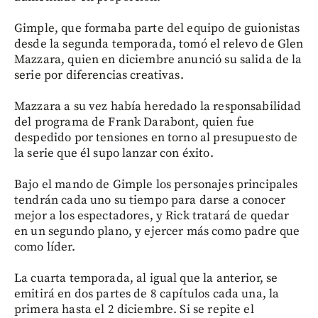
Gimple, que formaba parte del equipo de guionistas
desde la segunda temporada, tomó el relevo de Glen
Mazzara, quien en diciembre anunció su salida de la
serie por diferencias creativas.
Mazzara a su vez había heredado la responsabilidad
del programa de Frank Darabont, quien fue
despedido por tensiones en torno al presupuesto de
la serie que él supo lanzar con éxito.
Bajo el mando de Gimple los personajes principales
tendrán cada uno su tiempo para darse a conocer
mejor a los espectadores, y Rick tratará de quedar
en un segundo plano, y ejercer más como padre que
como líder.
La cuarta temporada, al igual que la anterior, se
emitirá en dos partes de 8 capítulos cada una, la
primera hasta el 2 diciembre. Si se repite el