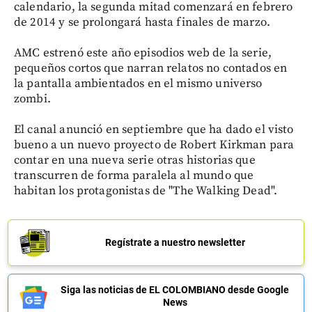
calendario, la segunda mitad comenzará en febrero
de 2014 y se prolongará hasta finales de marzo.
AMC estrenó este año episodios web de la serie,
pequeños cortos que narran relatos no contados en
la pantalla ambientados en el mismo universo
zombi.
El canal anunció en septiembre que ha dado el visto
bueno a un nuevo proyecto de Robert Kirkman para
contar en una nueva serie otras historias que
transcurren de forma paralela al mundo que
habitan los protagonistas de "The Walking Dead".
Regístrate a nuestro newsletter
Siga las noticias de EL COLOMBIANO desde Google
News