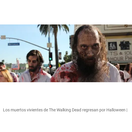
Los muertos vivientes de The Walking Dead regresan por Halloween |