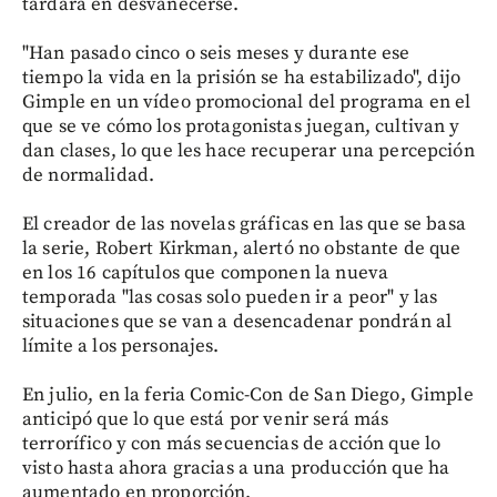
tardará en desvanecerse.
"Han pasado cinco o seis meses y durante ese
tiempo la vida en la prisión se ha estabilizado", dijo
Gimple en un vídeo promocional del programa en el
que se ve cómo los protagonistas juegan, cultivan y
dan clases, lo que les hace recuperar una percepción
de normalidad.
El creador de las novelas gráficas en las que se basa
la serie, Robert Kirkman, alertó no obstante de que
en los 16 capítulos que componen la nueva
temporada "las cosas solo pueden ir a peor" y las
situaciones que se van a desencadenar pondrán al
límite a los personajes.
En julio, en la feria Comic-Con de San Diego, Gimple
anticipó que lo que está por venir será más
terrorífico y con más secuencias de acción que lo
visto hasta ahora gracias a una producción que ha
aumentado en proporción.