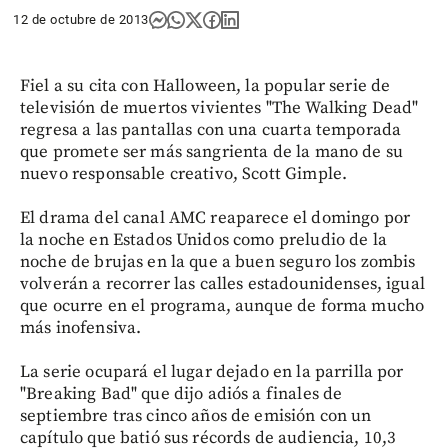
12 de octubre de 2013
Fiel a su cita con Halloween, la popular serie de
televisión de muertos vivientes "The Walking Dead"
regresa a las pantallas con una cuarta temporada
que promete ser más sangrienta de la mano de su
nuevo responsable creativo, Scott Gimple.
El drama del canal AMC reaparece el domingo por
la noche en Estados Unidos como preludio de la
noche de brujas en la que a buen seguro los zombis
volverán a recorrer las calles estadounidenses, igual
que ocurre en el programa, aunque de forma mucho
más inofensiva.
La serie ocupará el lugar dejado en la parrilla por
"Breaking Bad" que dijo adiós a finales de
septiembre tras cinco años de emisión con un
capítulo que batió sus récords de audiencia, 10,3