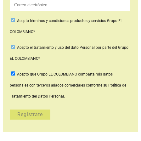
Acepto
términos y condiciones productos y servicios
Grupo EL
COLOMBIANO*
Acepto
el tratamiento y uso del dato Personal
por parte del Grupo
EL COLOMBIANO*
Acepto que Grupo EL COLOMBIANO
comparta mis datos
personales con terceros aliados comerciales
conforme su Política de
Tratamiento del Datos Personal.