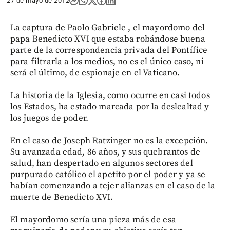
27 de mayo de 2012
La captura de Paolo Gabriele , el mayordomo del
papa Benedicto XVI que estaba robándose buena
parte de la correspondencia privada del Pontífice
para filtrarla a los medios, no es el único caso, ni
será el último, de espionaje en el Vaticano.
La historia de la Iglesia, como ocurre en casi todos
los Estados, ha estado marcada por la deslealtad y
los juegos de poder.
En el caso de Joseph Ratzinger no es la excepción.
Su avanzada edad, 86 años, y sus quebrantos de
salud, han despertado en algunos sectores del
purpurado católico el apetito por el poder y ya se
habían comenzando a tejer alianzas en el caso de la
muerte de Benedicto XVI.
El mayordomo sería una pieza más de esa