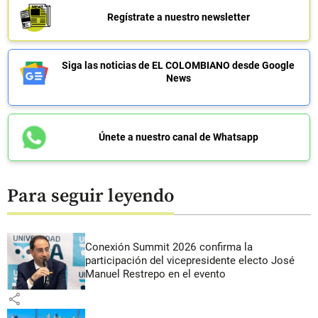
Regístrate a nuestro newsletter
Siga las noticias de EL COLOMBIANO desde Google
News
Únete a nuestro canal de Whatsapp
Para seguir leyendo
Conexión Summit 2026 confirma la
participación del vicepresidente electo José
Manuel Restrepo en el evento
share