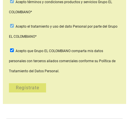
Acepto
términos y condiciones productos y servicios
Grupo EL
COLOMBIANO*
Acepto
el tratamiento y uso del dato Personal
por parte del Grupo
EL COLOMBIANO*
Acepto que Grupo EL COLOMBIANO
comparta mis datos
personales con terceros aliados comerciales
conforme su Política de
Tratamiento del Datos Personal.