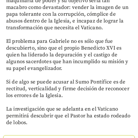
maquinaria de poder y su objetivo sería tan
macabro como devastador: vender la imagen de un
papa tolerante con la corrupción, cómplice de
abusos dentro de la Iglesia, e incapaz de lograr la
transformación que necesita el Vaticano.
El problema para Gabriele no es sólo que fue
descubierto, sino que el propio Benedicto XVI es
quien ha liderado la depuración y el castigo de
algunos sacerdotes que han incumplido su misión y
su papel evangelizador.
Si de algo se puede acusar al Sumo Pontífice es de
rectitud, verticalidad y firme decisión de reconocer
los errores de la Iglesia.
La investigación que se adelanta en el Vaticano
permitirá descubrir que el Pastor ha estado rodeado
de lobos.