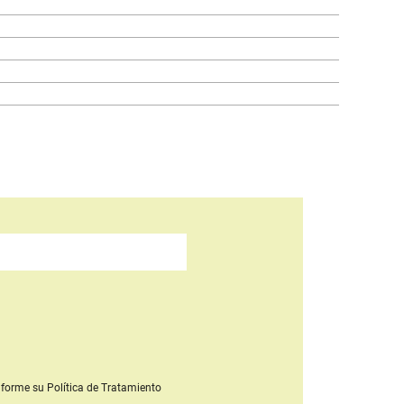
forme su Política de Tratamiento