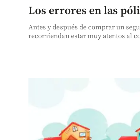
Los errores en las pól
Antes y después de comprar un segu
recomiendan estar muy atentos al co