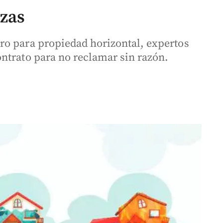
izas
ro para propiedad horizontal, expertos
ntrato para no reclamar sin razón.