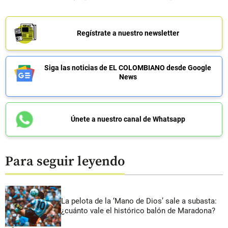
Regístrate a nuestro newsletter
Siga las noticias de EL COLOMBIANO desde Google
News
Únete a nuestro canal de Whatsapp
Para seguir leyendo
La pelota de la ‘Mano de Dios’ sale a subasta:
¿cuánto vale el histórico balón de Maradona?