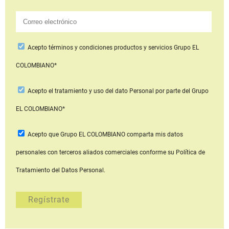
Acepto
términos y condiciones productos y servicios
Grupo EL
COLOMBIANO*
Acepto
el tratamiento y uso del dato Personal
por parte del Grupo
EL COLOMBIANO*
Acepto que Grupo EL COLOMBIANO
comparta mis datos
personales con terceros aliados comerciales
conforme su Política de
Tratamiento del Datos Personal.