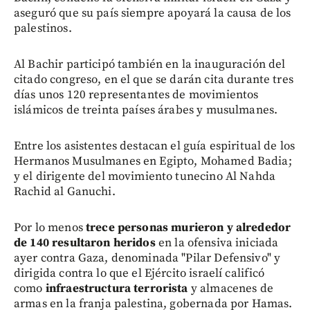
aseguró que su país siempre apoyará la causa de los
palestinos.
Al Bachir participó también en la inauguración del
citado congreso, en el que se darán cita durante tres
días unos 120 representantes de movimientos
islámicos de treinta países árabes y musulmanes.
Entre los asistentes destacan el guía espiritual de los
Hermanos Musulmanes en Egipto, Mohamed Badia;
y el dirigente del movimiento tunecino Al Nahda
Rachid al Ganuchi.
Por lo menos
trece personas murieron y alrededor
de 140 resultaron heridos
en la ofensiva iniciada
ayer contra Gaza, denominada "Pilar Defensivo" y
dirigida contra lo que el Ejército israelí calificó
como
infraestructura terrorista
y almacenes de
armas en la franja palestina, gobernada por Hamas.