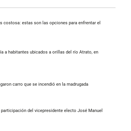
 costosa: estas son las opciones para enfrentar el
a a habitantes ubicados a orillas del río Atrato, en
agaron carro que se incendió en la madrugada
participación del vicepresidente electo José Manuel