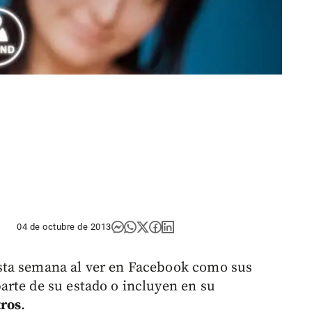
04 de octubre de 2013
sta semana al ver en Facebook como sus
rte de su estado o incluyen en su
tros
.