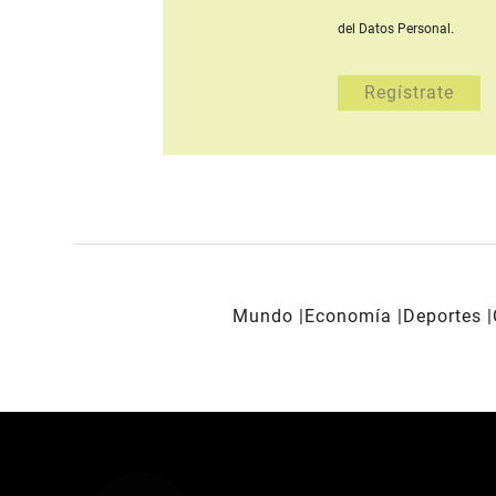
del Datos Personal.
Mundo
Economía
Deportes
REDES SOCIALES