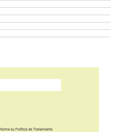
forme su Política de Tratamiento