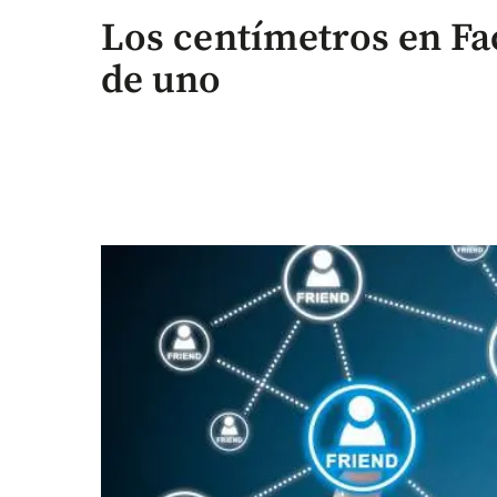
Los centímetros en Fa
de uno