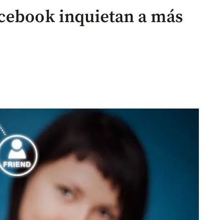
cebook inquietan a más