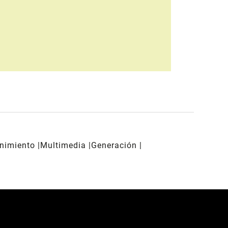
enimiento
Multimedia
Generación