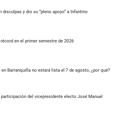
n disculpas y dio su “pleno apoyo” a Infantino
s récord en el primer semestre de 2026
 en Barranquilla no estará lista el 7 de agosto, ¿por qué?
participación del vicepresidente electo José Manuel