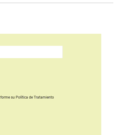
forme su Política de Tratamiento