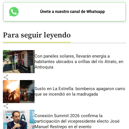
Únete a nuestro canal de Whatsapp
Para seguir leyendo
Con paneles solares, llevarán energía a
habitantes ubicados a orillas del río Atrato, en
Antioquia
share
Susto en La Estrella: bomberos apagaron carro
que se incendió en la madrugada
share
Conexión Summit 2026 confirma la
participación del vicepresidente electo José
Manuel Restrepo en el evento