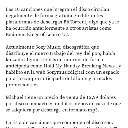
Las 10 canciones que integran el disco circulan
ilegalmente de forma gratuita en diferentes
plataformas de descargas BitTorrent, algo que ya le
ha ocurrido anteriormente a otros artistas como
Eminem, Kings of Leon o U2.
Actualmente Sony Music, discográfica que
distribuye el nuevo trabajo del rey del pop, había
lanzado algunos temas en internet de forma
anticipada como Hold My Handsy Breaking News , y
habilitó en la web Sonymusicdigital.com un espacio
para la compra anticipada del álbum y artículos
promocionales.
Michael tiene un precio de venta de 12,99 dólares
por disco compacto y un dólar menos en caso de que
se adquiera por descarga en formato mp3.
La lista de canciones que componen el disco son: