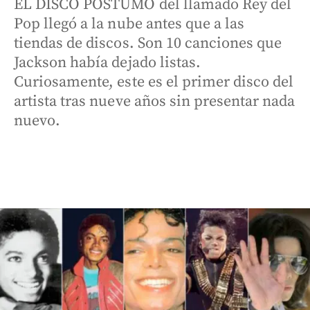
EL DISCO PÓSTUMO del llamado Rey del
Pop llegó a la nube antes que a las
tiendas de discos. Son 10 canciones que
Jackson había dejado listas.
Curiosamente, este es el primer disco del
artista tras nueve años sin presentar nada
nuevo.