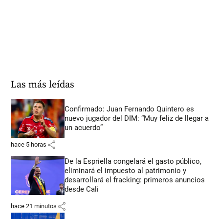
Las más leídas
Confirmado: Juan Fernando Quintero es
nuevo jugador del DIM: “Muy feliz de llegar a
un acuerdo”
share
hace 5 horas
De la Espriella congelará el gasto público,
eliminará el impuesto al patrimonio y
desarrollará el fracking: primeros anuncios
desde Cali
share
hace 21 minutos