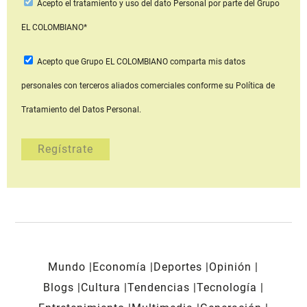
Acepto
el tratamiento y uso del dato Personal
por parte del Grupo
EL COLOMBIANO*
Acepto que Grupo EL COLOMBIANO
comparta mis datos
personales con terceros aliados comerciales
conforme su Política de
Tratamiento del Datos Personal.
Mundo
Economía
Deportes
Opinión
Blogs
Cultura
Tendencias
Tecnología