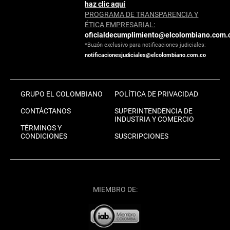
haz clic aquí
PROGRAMA DE TRANSPARENCIA Y
ÉTICA EMPRESARIAL:
oficialdecumplimiento@elcolombiano.com.
*Buzón exclusivo para notificaciones judiciales:
notificacionesjudiciales@elcolombiano.com.co
GRUPO EL COLOMBIANO
POLÍTICA DE PRIVACIDAD
CONTÁCTANOS
SUPERINTENDENCIA DE
INDUSTRIA Y COMERCIO
TÉRMINOS Y
CONDICIONES
SUSCRIPCIONES
MIEMBRO DE: