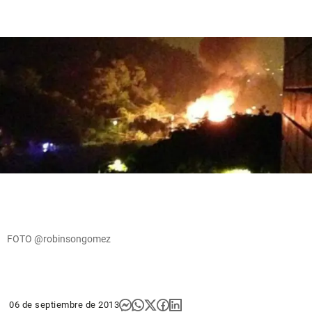
FOTO @robinsongomez
06 de septiembre de 2013