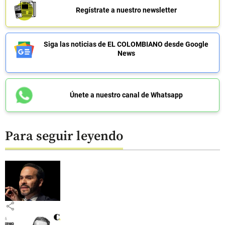
Regístrate a nuestro newsletter
Siga las noticias de EL COLOMBIANO desde Google
News
Únete a nuestro canal de Whatsapp
Para seguir leyendo
share