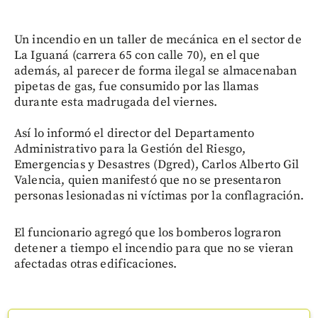
Un incendio en un taller de mecánica en el sector de
La Iguaná (carrera 65 con calle 70), en el que
además, al parecer de forma ilegal se almacenaban
pipetas de gas, fue consumido por las llamas
durante esta madrugada del viernes.
Así lo informó el director del Departamento
Administrativo para la Gestión del Riesgo,
Emergencias y Desastres (Dgred), Carlos Alberto Gil
Valencia, quien manifestó que no se presentaron
personas lesionadas ni víctimas por la conflagración.
El funcionario agregó que los bomberos lograron
detener a tiempo el incendio para que no se vieran
afectadas otras edificaciones.