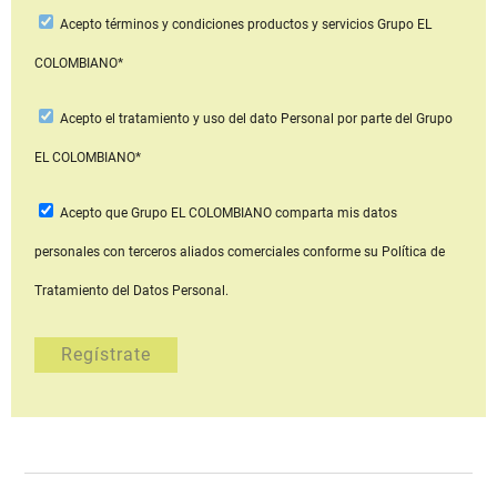
Acepto
términos y condiciones productos y servicios
Grupo EL
COLOMBIANO*
Acepto
el tratamiento y uso del dato Personal
por parte del Grupo
EL COLOMBIANO*
Acepto que Grupo EL COLOMBIANO
comparta mis datos
personales con terceros aliados comerciales
conforme su Política de
Tratamiento del Datos Personal.