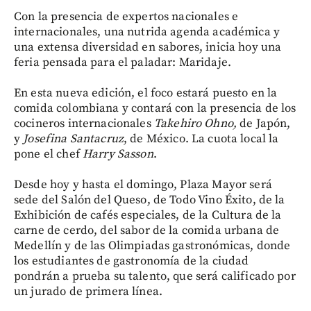
Con la presencia de expertos nacionales e
internacionales, una nutrida agenda académica y
una extensa diversidad en sabores, inicia hoy una
feria pensada para el paladar: Maridaje.
En esta nueva edición, el foco estará puesto en la
comida colombiana y contará con la presencia de los
cocineros internacionales
Takehiro Ohno,
de Japón,
y
Josefina Santacruz
, de México. La cuota local la
pone el chef
Harry
Sasson
.
Desde hoy y hasta el domingo, Plaza Mayor será
sede del Salón del Queso, de Todo Vino Éxito, de la
Exhibición de cafés especiales, de la Cultura de la
carne de cerdo, del sabor de la comida urbana de
Medellín y de las Olimpiadas gastronómicas, donde
los estudiantes de gastronomía de la ciudad
pondrán a prueba su talento, que será calificado por
un jurado de primera línea.