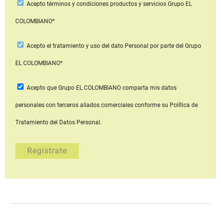
Acepto
términos y condiciones productos y servicios
Grupo EL
COLOMBIANO*
Acepto
el tratamiento y uso del dato Personal
por parte del Grupo
EL COLOMBIANO*
Acepto que Grupo EL COLOMBIANO
comparta mis datos
personales con terceros aliados comerciales
conforme su Política de
Tratamiento del Datos Personal.