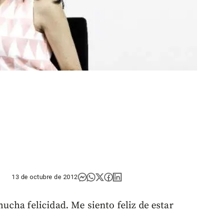
13 de octubre de 2012
cha felicidad. Me siento feliz de estar