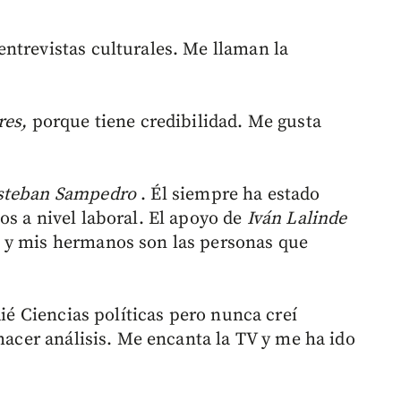
ntrevistas culturales. Me llaman la
res,
porque tiene credibilidad. Me gusta
steban Sampedro
. Él siempre ha estado
os a nivel laboral. El apoyo de
Iván Lalinde
 y mis hermanos son las personas que
ié Ciencias políticas pero nunca creí
 hacer análisis. Me encanta la TV y me ha ido