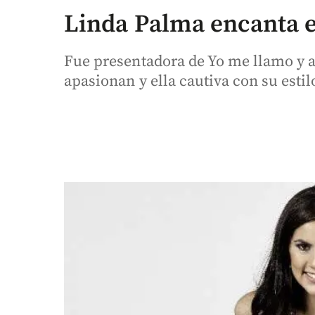
Linda Palma encanta e
Fue presentadora de Yo me llamo y a
apasionan y ella cautiva con su estil