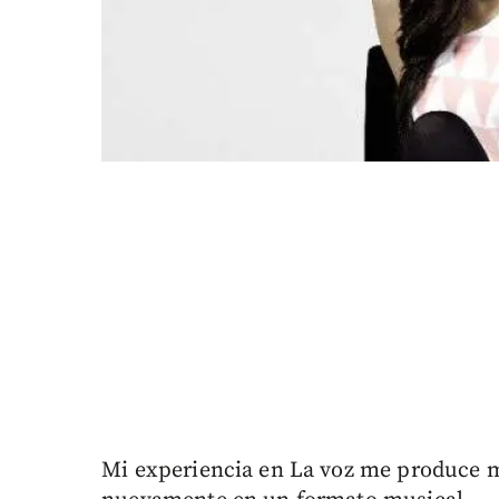
Mi experiencia en La voz me produce mu