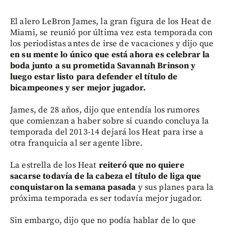
El alero LeBron James, la gran figura de los Heat de
Miami, se reunió por última vez esta temporada con
los periodistas antes de irse de vacaciones y dijo que
en su mente lo único que está ahora es celebrar la
boda junto a su prometida Savannah Brinson y
luego estar listo para defender el título de
bicampeones y ser mejor jugador.
James, de 28 años, dijo que entendía los rumores
que comienzan a haber sobre si cuando concluya la
temporada del 2013-14 dejará los Heat para irse a
otra franquicia al ser agente libre.
La estrella de los Heat
reiteró que no quiere
sacarse todavía de la cabeza el título de liga que
conquistaron la semana pasada
y sus planes para la
próxima temporada es ser todavía mejor jugador.
Sin embargo, dijo que no podía hablar de lo que