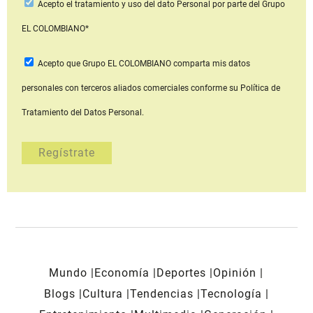
Acepto
el tratamiento y uso del dato Personal
por parte del Grupo
EL COLOMBIANO*
Acepto que Grupo EL COLOMBIANO
comparta mis datos
personales con terceros aliados comerciales
conforme su Política de
Tratamiento del Datos Personal.
Mundo
Economía
Deportes
Opinión
Blogs
Cultura
Tendencias
Tecnología