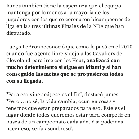
James también tiene la esperanza que el equipo
mantenga por lo menos a la mayoría de los
jugadores con los que se coronaron bicampeones de
liga en las tres últimas Finales de la NBA que han
disputado.
Luego LeBron reconoció que como le pasó en el 2010
cuando fue agente libre y dejó a los Cavaliers de
Cleveland para irse con los Heat,
analizará con
mucho detenimiento si sigue en Miami y si han
conseguido las metas que se propusieron todos
con su llegada.
"Para eso vine acá; ese es el fin", destacó james.
"Pero... no sé, la vida cambia, ocurren cosas y
tenemos que estar preparados para eso. Este es el
lugar donde todos queremos estar para competir en
busca de un campeonato cada año. Y si podemos
hacer eso, sería asombroso".