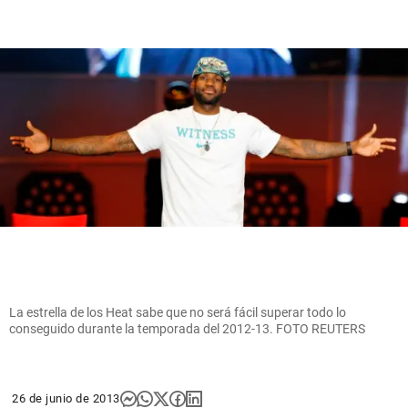
La estrella de los Heat sabe que no será fácil superar todo lo
conseguido durante la temporada del 2012-13. FOTO REUTERS
26 de junio de 2013