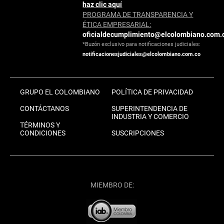
haz clic aquí
PROGRAMA DE TRANSPARENCIA Y
ÉTICA EMPRESARIAL:
oficialdecumplimiento@elcolombiano.com.
*Buzón exclusivo para notificaciones judiciales:
notificacionesjudiciales@elcolombiano.com.co
GRUPO EL COLOMBIANO
POLÍTICA DE PRIVACIDAD
CONTÁCTANOS
SUPERINTENDENCIA DE
INDUSTRIA Y COMERCIO
TÉRMINOS Y
CONDICIONES
SUSCRIPCIONES
MIEMBRO DE: