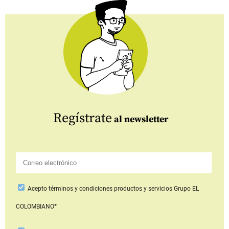
Regístrate
al newsletter
Acepto
términos y condiciones productos y servicios
Grupo EL
COLOMBIANO*