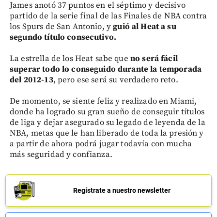
James anotó 37 puntos en el séptimo y decisivo
partido de la serie final de las Finales de NBA contra
los Spurs de San Antonio, y
guió al Heat a su
segundo título consecutivo.
La estrella de los Heat sabe que
no será fácil
superar todo lo conseguido durante la temporada
del 2012-13
, pero ese será su verdadero reto.
De momento, se siente feliz y realizado en Miami,
donde ha logrado su gran sueño de conseguir títulos
de liga y dejar asegurado su legado de leyenda de la
NBA, metas que le han liberado de toda la presión y
a partir de ahora podrá jugar todavía con mucha
más seguridad y confianza.
Regístrate a nuestro newsletter