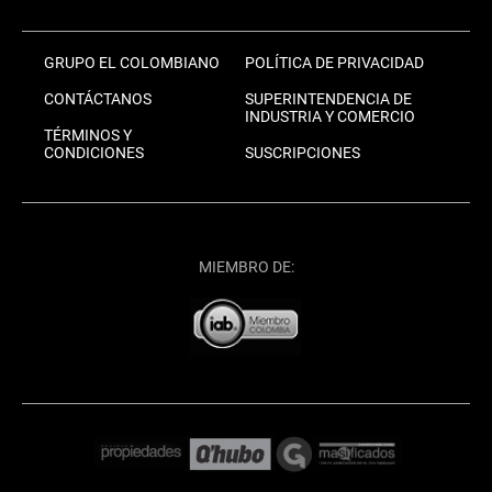
GRUPO EL COLOMBIANO
POLÍTICA DE PRIVACIDAD
CONTÁCTANOS
SUPERINTENDENCIA DE
INDUSTRIA Y COMERCIO
TÉRMINOS Y
CONDICIONES
SUSCRIPCIONES
MIEMBRO DE: