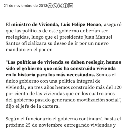
21 de noviembre de 2013
El
ministro de Vivienda, Luis Felipe Henao
, aseguró
que las políticas de este gobierno deberían ser
reelegidas, luego que el presidente Juan Manuel
Santos oficializara su deseo de ir por un nuevo
mandato en el poder.
“
Las políticas de vivienda se deben reelegir, hemos
sido el gobierno que más ha construido vivienda
en la historia para los más necesitados.
Somos el
único gobierno con una política integral de
vivienda, en tres años hemos construido más del 120
por ciento de las viviendas que en los cuatro años
del gobierno pasado generando movilización social”,
dijo el jefe de la cartera.
Según el funcionario el gobierno continuará hasta el
próximo 25 de noviembre entregando viviendas y