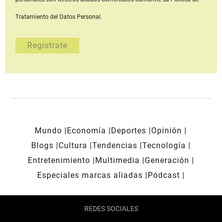
Tratamiento del Datos Personal.
Mundo
Economía
Deportes
Opinión
Blogs
Cultura
Tendencias
Tecnología
Entretenimiento
Multimedia
Generación
Especiales marcas aliadas
Pódcast
REDES SOCIALES