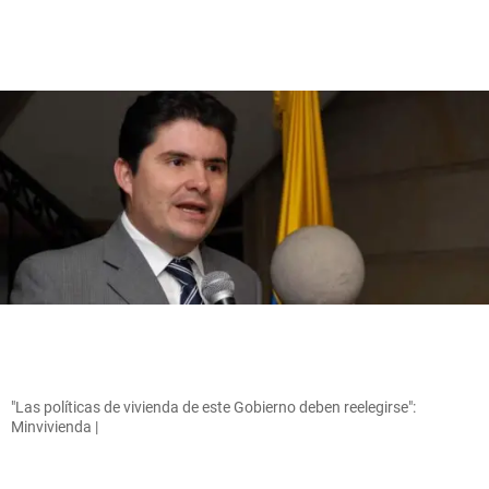
"Las políticas de vivienda de este Gobierno deben reelegirse":
Minvivienda |