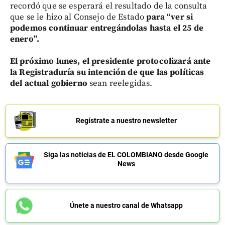
recordó que se esperará el resultado de la consulta
que se le hizo al Consejo de Estado
para “ver si
podemos continuar entregándolas hasta el 25 de
enero”.
El próximo lunes, el presidente protocolizará ante
la Registraduría su intención de que las políticas
del actual gobierno
sean reelegidas.
Regístrate a nuestro newsletter
Siga las noticias de EL COLOMBIANO desde Google
News
Únete a nuestro canal de Whatsapp