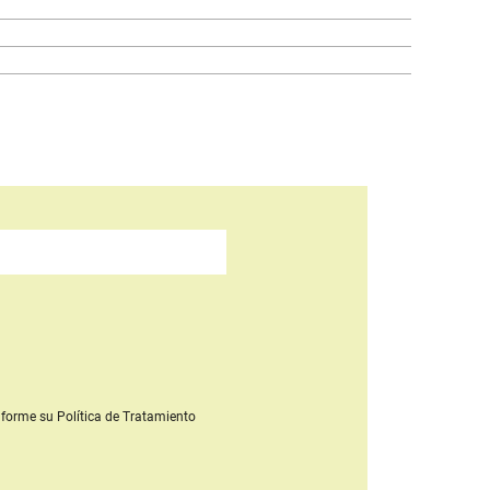
forme su Política de Tratamiento