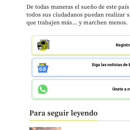
De todas maneras el sueño de este país
todos sus ciudadanos puedan realizar s
que trabajen más... y marchen menos.
Regístr
Siga las noticias 
Únete a n
Para seguir leyendo