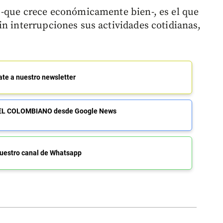
 -que crece económicamente bien-, es el que
in interrupciones sus actividades cotidianas,
ate a nuestro newsletter
de EL COLOMBIANO desde Google News
uestro canal de Whatsapp