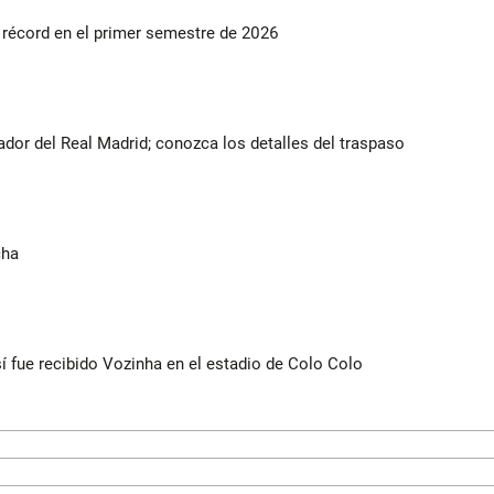
s récord en el primer semestre de 2026
ador del Real Madrid; conozca los detalles del traspaso
cha
í fue recibido Vozinha en el estadio de Colo Colo