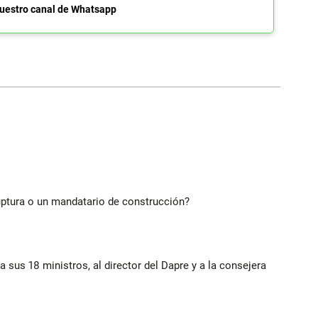
uestro canal de Whatsapp
ruptura o un mandatario de construcción?
a sus 18 ministros, al director del Dapre y a la consejera