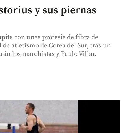
storius y sus piernas
e con unas prótesis de fibra de
de atletismo de Corea del Sur, tras un
rán los marchistas y Paulo Villar.