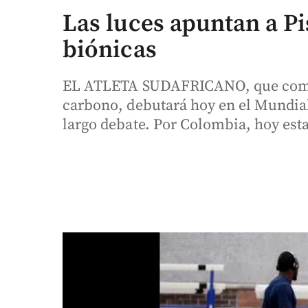
Las luces apuntan a Pi
biónicas
EL ATLETA SUDAFRICANO, que compit
carbono, debutará hoy en el Mundial 
largo debate. Por Colombia, hoy esta