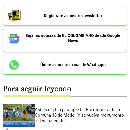
Regístrate a nuestro newsletter
Siga las noticias de EL COLOMBIANO desde Google
News
Únete a nuestro canal de Whatsapp
Para seguir leyendo
Así es el plan para que La Escombrera de la
Comuna 13 de Medellín se vuelva monumento
a desaparecidos