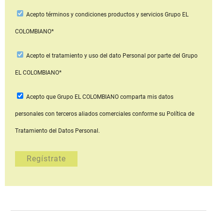
Acepto
términos y condiciones productos y servicios
Grupo EL
COLOMBIANO*
Acepto
el tratamiento y uso del dato Personal
por parte del Grupo
EL COLOMBIANO*
Acepto que Grupo EL COLOMBIANO
comparta mis datos
personales con terceros aliados comerciales
conforme su Política de
Tratamiento del Datos Personal.