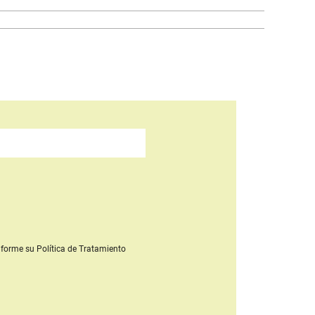
forme su Política de Tratamiento