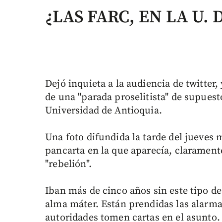
¿LAS FARC, EN LA U. D
Dejó inquieta a la audiencia de twitter,
de una "parada proselitista" de supuesto
Universidad de Antioquia.
Una foto difundida la tarde del jueves
pancarta en la que aparecía, claramente
"rebelión".
Iban más de cinco años sin este tipo d
alma máter. Están prendidas las alarma
autoridades tomen cartas en el asunto.