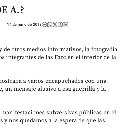
E A.?
14 de junio de 2013
 y de otros medios informativos, la fotografía
s integrantes de las Farc en el interior de la
 mostraba a varios encapuchados con una
, un mensaje alusivo a esa guerrilla y la
e manifestaciones subversivas públicas en el
s y nos quedamos a la espera de que las