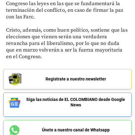
Congreso las leyes en las que se fundamentará la
terminación del conflicto, en caso de firmar la paz
con las Farc.
Cristo, además, como buen político, sostiene que las
elecciones que vienen serán una verdadera
revancha para el liberalismo, por lo que no duda
que en marzo volverán a ser la fuerza mayoritaria
en el Congreso.
Regístrate a nuestro newsletter
Siga las noticias de EL COLOMBIANO desde Google
News
Únete a nuestro canal de Whatsapp