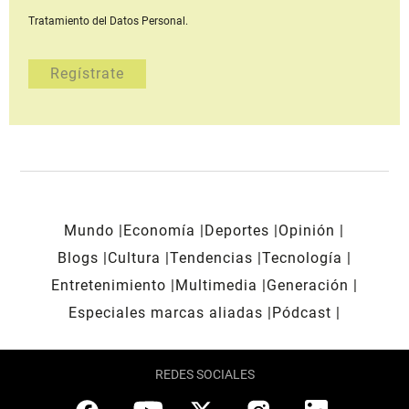
Tratamiento del Datos Personal.
Mundo
Economía
Deportes
Opinión
Blogs
Cultura
Tendencias
Tecnología
Entretenimiento
Multimedia
Generación
Especiales marcas aliadas
Pódcast
REDES SOCIALES