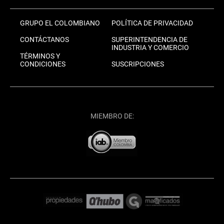
GRUPO EL COLOMBIANO
POLÍTICA DE PRIVACIDAD
CONTÁCTANOS
SUPERINTENDENCIA DE
INDUSTRIA Y COMERCIO
TÉRMINOS Y
CONDICIONES
SUSCRIPCIONES
MIEMBRO DE: