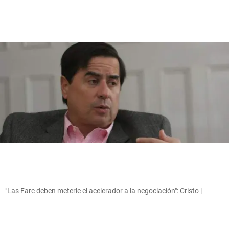
"Las Farc deben meterle el acelerador a la negociación": Cristo |