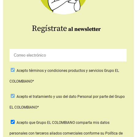
Regístrate
al newsletter
Acepto
términos y condiciones productos y servicios
Grupo EL
COLOMBIANO*
Acepto
el tratamiento y uso del dato Personal
por parte del Grupo
EL COLOMBIANO*
Acepto que Grupo EL COLOMBIANO
comparta mis datos
personales con terceros aliados comerciales
conforme su Política de