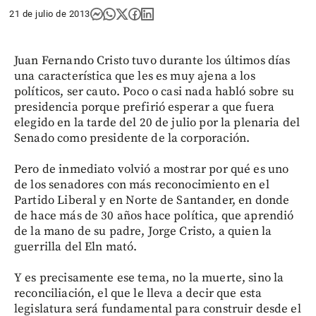
21 de julio de 2013
Juan Fernando Cristo tuvo durante los últimos días
una característica que les es muy ajena a los
políticos, ser cauto. Poco o casi nada habló sobre su
presidencia porque prefirió esperar a que fuera
elegido en la tarde del 20 de julio por la plenaria del
Senado como presidente de la corporación.
Pero de inmediato volvió a mostrar por qué es uno
de los senadores con más reconocimiento en el
Partido Liberal y en Norte de Santander, en donde
de hace más de 30 años hace política, que aprendió
de la mano de su padre, Jorge Cristo, a quien la
guerrilla del Eln mató.
Y es precisamente ese tema, no la muerte, sino la
reconciliación, el que le lleva a decir que esta
legislatura será fundamental para construir desde el