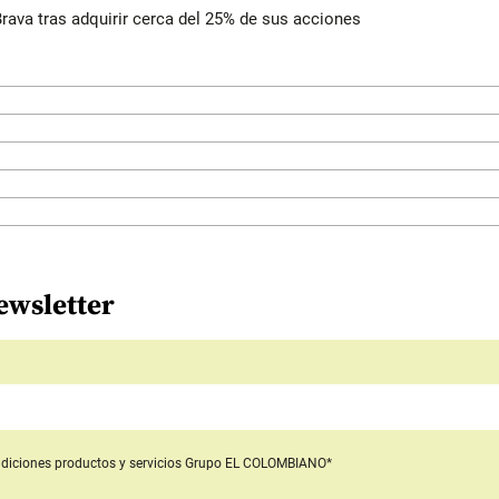
rava tras adquirir cerca del 25% de sus acciones
ewsletter
diciones productos y servicios
Grupo EL COLOMBIANO*