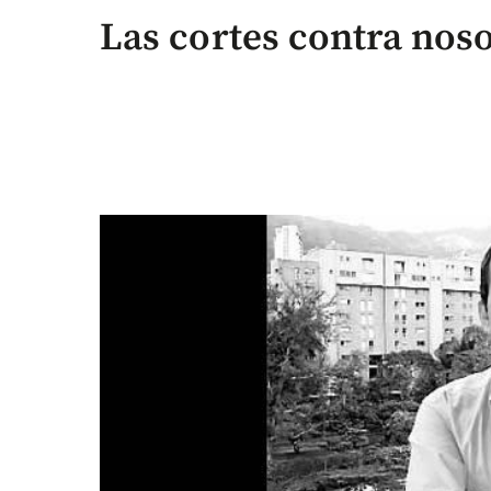
Las cortes contra nos