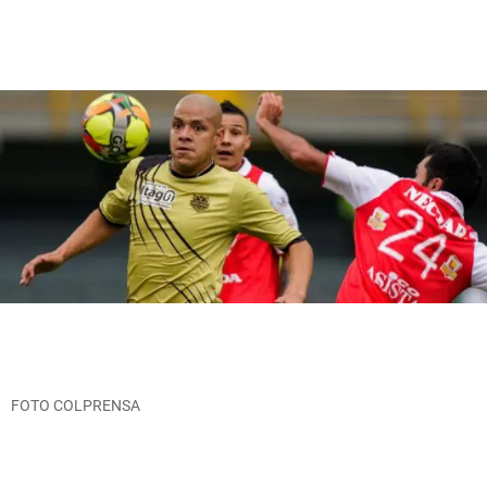
FOTO COLPRENSA