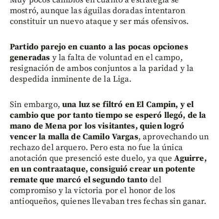
mostró, aunque las águilas doradas intentaron
constituir un nuevo ataque y ser más ofensivos.
Partido parejo en cuanto a las pocas opciones
generadas
y la falta de voluntad en el campo,
resignación de ambos conjuntos a la paridad y la
despedida inminente de la Liga.
Sin embargo,
una luz se filtró en El Campin, y el
cambio que por tanto tiempo se esperó llegó, de la
mano de Mena por los visitantes, quien logró
vencer la malla de Camilo Vargas
, aprovechando un
rechazo del arquero. Pero esta no fue la única
anotación que presenció este duelo, ya que
Aguirre,
en un contraataque, consiguió crear un potente
remate que marcó el segundo tanto
del
compromiso y la victoria por el honor de los
antioqueños, quienes llevaban tres fechas sin ganar.