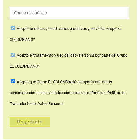
Acepto
términos y condiciones productos y servicios
Grupo EL
COLOMBIANO*
Acepto
el tratamiento y uso del dato Personal
por parte del Grupo
EL COLOMBIANO*
Acepto que Grupo EL COLOMBIANO
comparta mis datos
personales con terceros aliados comerciales
conforme su Política de
Tratamiento del Datos Personal.