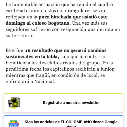
La lamentable actuación que ha tenido el cuadro
cardenal durante estos cuadrangulares se vio
reflejada en la
poca hinchada que asistió este
domingo al coloso bogotano
. Una vez más sus
seguidores sufrieron con resignación una derrota en
su territorio.
Este fue u
n resultado que no generó cambios
sustanciales en la tabla,
sino que al contrario
benefició a los dos clubes rivales del grupo. En la
penúltima fecha los capitalinos recibirán a Junior,
mientras que Itagüí, en condición de local, se
enfrentará a Nacional.
Regístrate a nuestro newsletter
Siga las noticias de EL COLOMBIANO desde Google
News