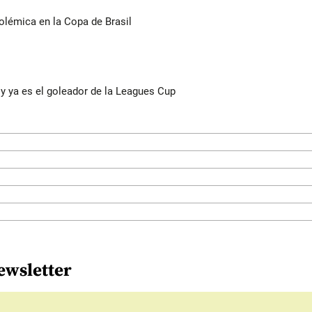
olémica en la Copa de Brasil
y ya es el goleador de la Leagues Cup
ewsletter