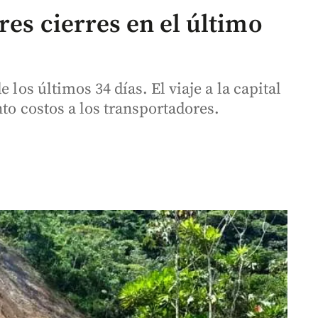
res cierres en el último
 los últimos 34 días. El viaje a la capital
nto costos a los transportadores.