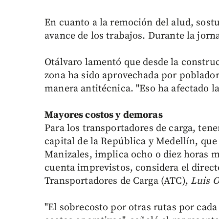
En cuanto a la remoción del alud, sostu
avance de los trabajos. Durante la jor
Otálvaro lamentó que desde la construcc
zona ha sido aprovechada por pobladore
manera antitécnica. "Eso ha afectado la
Mayores costos y demoras
Para los transportadores de carga, tener
capital de la República y Medellín, que
Manizales, implica ocho o diez horas m
cuenta imprevistos, considera el direct
Transportadores de Carga (ATC),
Luis 
"El sobrecosto por otras rutas por cada