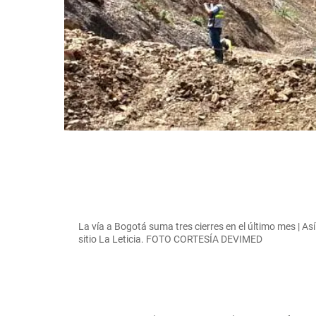
La vía a Bogotá suma tres cierres en el último mes | Así
sitio La Leticia. FOTO CORTESÍA DEVIMED