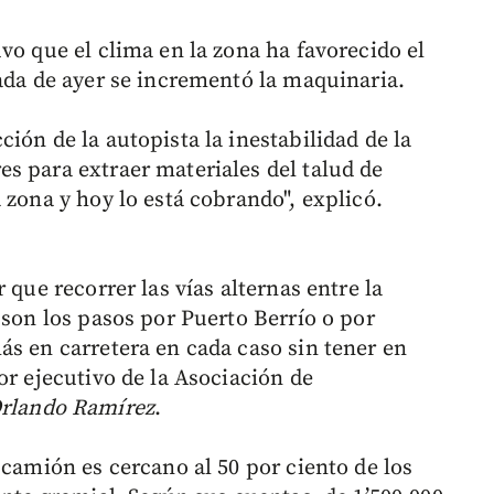
vo que el clima en la zona ha favorecido el
nada de ayer se incrementó la maquinaria.
ión de la autopista la inestabilidad de la
s para extraer materiales del talud de
 zona y hoy lo está cobrando", explicó.
 que recorrer las vías alternas entre la
 son los pasos por Puerto Berrío o por
ás en carretera en cada caso sin tener en
or ejecutivo de la Asociación de
Orlando Ramírez
.
 camión es cercano al 50 por ciento de los