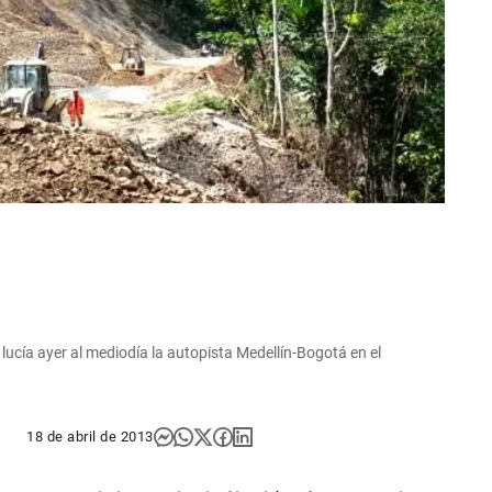
 lucía ayer al mediodía la autopista Medellín-Bogotá en el
18 de abril de 2013