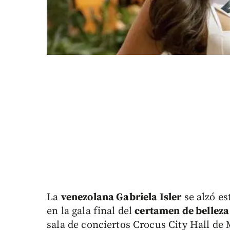
La
venezolana Gabriela Isler
se alzó es
en la gala final del
certamen de belleza
sala de conciertos Crocus City Hall de