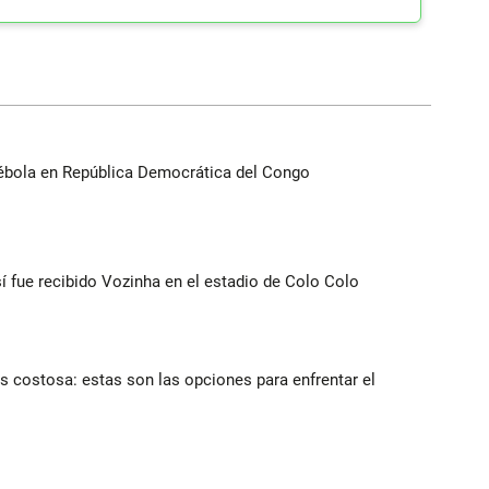
ébola en República Democrática del Congo
í fue recibido Vozinha en el estadio de Colo Colo
 costosa: estas son las opciones para enfrentar el