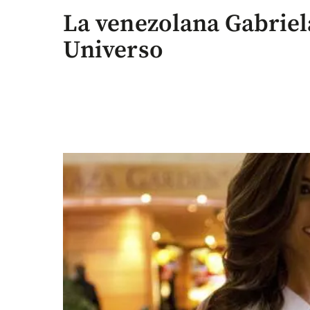
La venezolana Gabriela
Universo