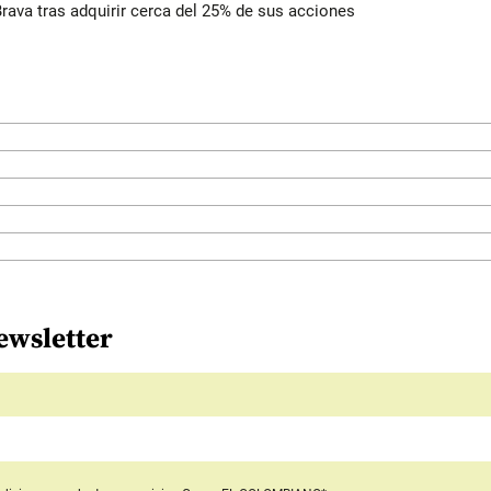
rava tras adquirir cerca del 25% de sus acciones
ewsletter