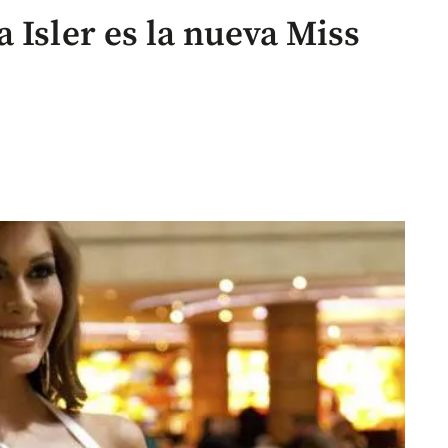
 Isler es la nueva Miss