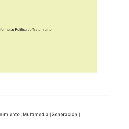
forme su Política de Tratamiento
enimiento
Multimedia
Generación