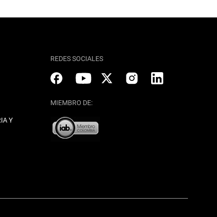
REDES SOCIALES
MIEMBRO DE:
IA Y