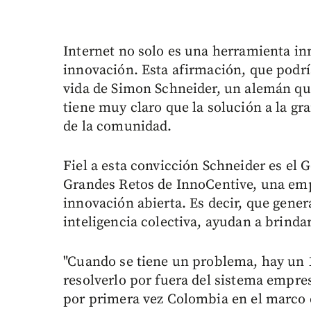
Internet no solo es una herramienta in
innovación. Esta afirmación, que podr
vida de Simon Schneider, un alemán qu
tiene muy claro que la solución a la g
de la comunidad.
Fiel a esta convicción Schneider es el 
Grandes Retos de InnoCentive, una emp
innovación abierta. Es decir, que genera
inteligencia colectiva, ayudan a brind
"Cuando se tiene un problema, hay un 1
resolverlo por fuera del sistema empres
por primera vez Colombia en el marco 