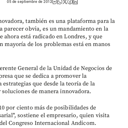
05 de septiembre de 2012
novadora, también es una plataforma para la
ía parecer obvia, es un mandamiento en la
e ahora está radicado en Londres, y que
ran mayoría de los problemas está en manos
Gerente General de la Unidad de Negocios de
resa que se dedica a promover la
 estrategias que desde la teoría de la
ar soluciones de manera innovadora.
0 por ciento más de posibilidades de
arial", sostiene el empresario, quien visita
del Congreso Internacional Andicom.