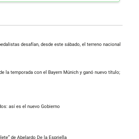
edalistas desafían, desde este sábado, el terreno nacional
de la temporada con el Bayern Múnich y ganó nuevo título;
dos: así es el nuevo Gobierno
lete” de Abelardo De la Espriella