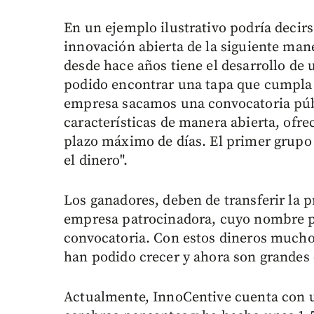
En un ejemplo ilustrativo podría decirs
innovación abierta de la siguiente man
desde hace años tiene el desarrollo de 
podido encontrar una tapa que cumpla c
empresa sacamos una convocatoria públ
características de manera abierta, ofr
plazo máximo de días. El primer grupo e
el dinero".
Los ganadores, deben de transferir la p
empresa patrocinadora, cuyo nombre pu
convocatoria. Con estos dineros mucho
han podido crecer y ahora son grandes
Actualmente, InnoCentive cuenta con 