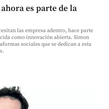
ahora es parte de la
cesitan las empresa adentro, hace parte
ocida como innovación abierta. Simon
taformas sociales que se dedican a esta
s.