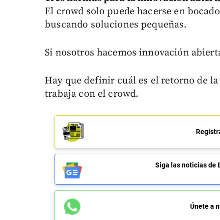
El crowd solo puede hacerse en bocado
buscando soluciones pequeñas.
Si nosotros hacemos innovación abierta
Hay que definir cuál es el retorno de la
trabaja con el crowd.
Regístr
Siga las noticias 
Únete a n