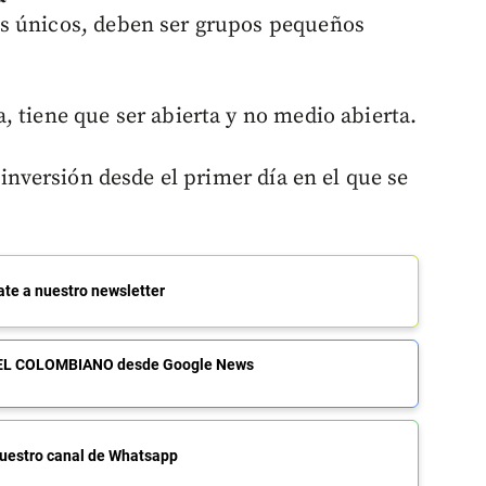
s únicos, deben ser grupos pequeños
, tiene que ser abierta y no medio abierta.
 inversión desde el primer día en el que se
ate a nuestro newsletter
de EL COLOMBIANO desde Google News
uestro canal de Whatsapp