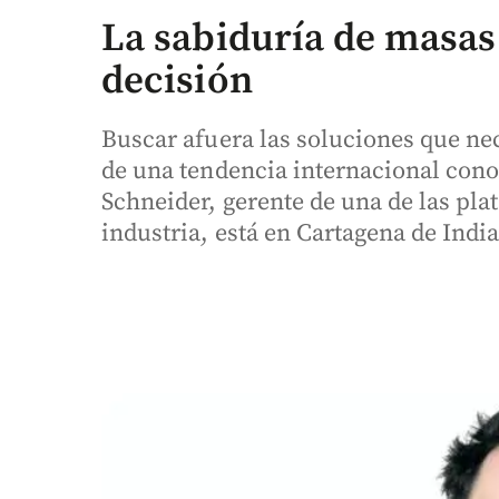
La sabiduría de masas 
decisión
Buscar afuera las soluciones que ne
de una tendencia internacional con
Schneider, gerente de una de las pla
industria, está en Cartagena de India