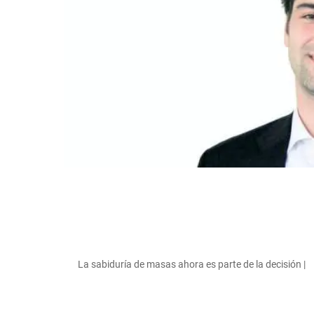
La sabiduría de masas ahora es parte de la decisión |